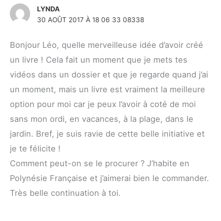
LYNDA
30 AOÛT 2017 À 18 06 33 08338
Bonjour Léo, quelle merveilleuse idée d’avoir créé
un livre ! Cela fait un moment que je mets tes
vidéos dans un dossier et que je regarde quand j’ai
un moment, mais un livre est vraiment la meilleure
option pour moi car je peux l’avoir à coté de moi
sans mon ordi, en vacances, à la plage, dans le
jardin. Bref, je suis ravie de cette belle initiative et
je te félicite !
Comment peut-on se le procurer ? J’habite en
Polynésie Française et j’aimerai bien le commander.
Très belle continuation à toi.