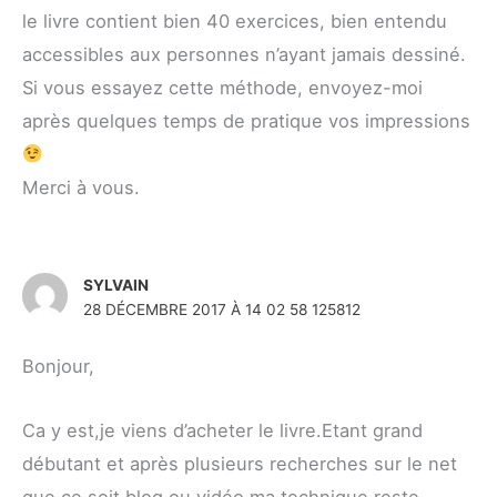
le livre contient bien 40 exercices, bien entendu
accessibles aux personnes n’ayant jamais dessiné.
Si vous essayez cette méthode, envoyez-moi
après quelques temps de pratique vos impressions
Merci à vous.
SYLVAIN
28 DÉCEMBRE 2017 À 14 02 58 125812
Bonjour,
Ca y est,je viens d’acheter le livre.Etant grand
débutant et après plusieurs recherches sur le net