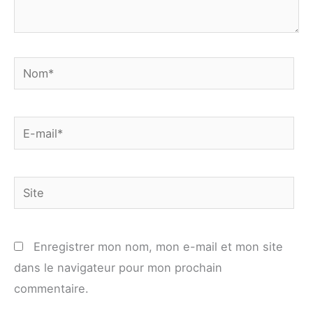
Nom*
E-
mail*
Site
Enregistrer mon nom, mon e-mail et mon site
dans le navigateur pour mon prochain
commentaire.