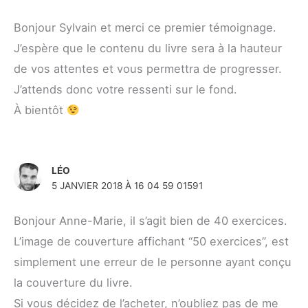
Bonjour Sylvain et merci ce premier témoignage.
J’espère que le contenu du livre sera à la hauteur
de vos attentes et vous permettra de progresser.
J’attends donc votre ressenti sur le fond.
À bientôt
LÉO
5 JANVIER 2018 À 16 04 59 01591
Bonjour Anne-Marie, il s’agit bien de 40 exercices.
L’image de couverture affichant “50 exercices”, est
simplement une erreur de le personne ayant conçu
la couverture du livre.
Si vous décidez de l’acheter, n’oubliez pas de me