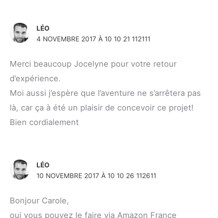
LÉO
4 NOVEMBRE 2017 À 10 10 21 112111
Merci beaucoup Jocelyne pour votre retour
d’expérience.
Moi aussi j’espère que l’aventure ne s’arrêtera pas
là, car ça à été un plaisir de concevoir ce projet!
Bien cordialement
LÉO
10 NOVEMBRE 2017 À 10 10 26 112611
Bonjour Carole,
oui vous pouvez le faire via Amazon France