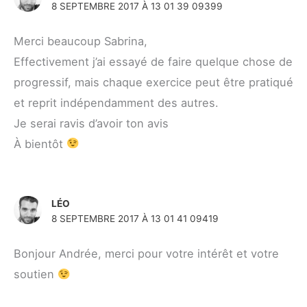
8 SEPTEMBRE 2017 À 13 01 39 09399
Merci beaucoup Sabrina,
Effectivement j’ai essayé de faire quelque chose de
progressif, mais chaque exercice peut être pratiqué
et reprit indépendamment des autres.
Je serai ravis d’avoir ton avis
À bientôt
LÉO
8 SEPTEMBRE 2017 À 13 01 41 09419
Bonjour Andrée, merci pour votre intérêt et votre
soutien