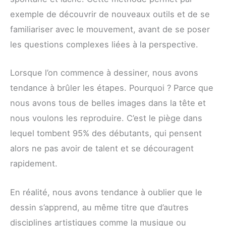
exemple de découvrir de nouveaux outils et de se
familiariser avec le mouvement, avant de se poser
les questions complexes liées à la perspective.
Lorsque l’on commence à dessiner, nous avons
tendance à brûler les étapes. Pourquoi ? Parce que
nous avons tous de belles images dans la tête et
nous voulons les reproduire. C’est le piège dans
lequel tombent 95% des débutants, qui pensent
alors ne pas avoir de talent et se découragent
rapidement.
En réalité, nous avons tendance à oublier que le
dessin s’apprend, au même titre que d’autres
disciplines artistiques comme la musique ou