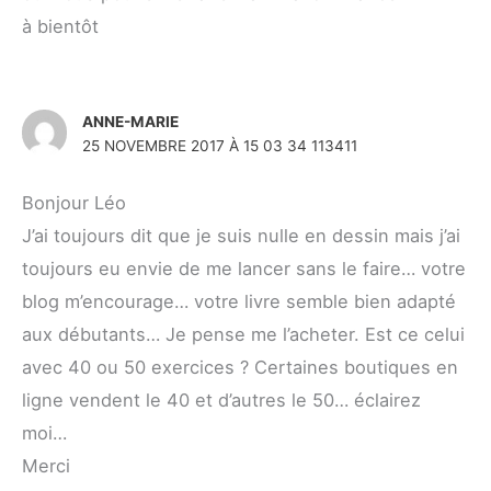
à bientôt
ANNE-MARIE
25 NOVEMBRE 2017 À 15 03 34 113411
Bonjour Léo
J’ai toujours dit que je suis nulle en dessin mais j’ai
toujours eu envie de me lancer sans le faire… votre
blog m’encourage… votre livre semble bien adapté
aux débutants… Je pense me l’acheter. Est ce celui
avec 40 ou 50 exercices ? Certaines boutiques en
ligne vendent le 40 et d’autres le 50… éclairez
moi…
Merci