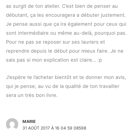
as surgit de ton atelier. C’est bien de penser au
débutant, ça les encouragera a débuter justement.
Je pense aussi que ça ira également pour ceux qui
sont intermédiaire ou même au-delà, pourquoi pas.
Pour ne pas se reposer sur ses lauriers et
reprendre depuis le début pour mieux faire. Je ne
sais pas si mon explication est claire… :p
J’espère te l’acheter bientôt et te donner mon avis,
qui je pense, au vu de la qualité de ton travailler
sera un très bon livre.
MARIE
31 AOÛT 2017 À 16 04 59 08598