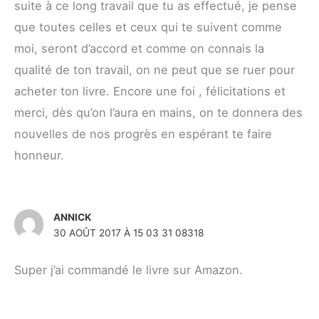
suite à ce long travail que tu as effectué, je pense
que toutes celles et ceux qui te suivent comme
moi, seront d’accord et comme on connais la
qualité de ton travail, on ne peut que se ruer pour
acheter ton livre. Encore une foi , félicitations et
merci, dès qu’on l’aura en mains, on te donnera des
nouvelles de nos progrès en espérant te faire
honneur.
ANNICK
30 AOÛT 2017 À 15 03 31 08318
Super j’ai commandé le livre sur Amazon.