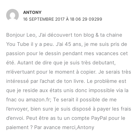
ANTONY
16 SEPTEMBRE 2017 À 18 06 29 09299
Bonjour Leo, J’ai découvert ton blog & ta chaine
You Tube il y a peu. J’ai 45 ans, je me suis pris de
passion pour le dessin pendant mes vacances cet
été. Autant de dire que je suis très debutant,
m’évertuant pour le moment à copier. Je serais très
intéressé par l’achat de ton livre. Le problème est
que je reside aux états unis donc impossible via la
fnac ou amazon.fr; Te serait il possible de me
l’envoyer, bien sure je suis disposé à payer les frais
d’envoi. Peut être as tu un compte PayPal pour le
paiement ? Par avance merci,Antony