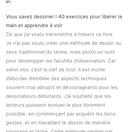
Vous savez dessiner ! 40 exercices pour libérer la
main et apprendre à voir
Ce que j’ai voulu transmettre à travers ce livre
Je n’ai pas voulu créer une méthode de dessin au
sens traditionnel du terme, mais plutôt un outil
pour développer les facultés d’observation. Car
selon moi, c’est la clef de tout. Il est inutile
d’aborder d’emblée des aspects techniques
souvent trop abrupts et décourageants pour les
dessinateurs débutants. J’ai souhaité que les
lecteurs puissent évoluer le plus librement
possible, en commençant par acquérir les bons
gestes, et en travaillant le dessin de manière
spontané et lâché. Cette méthode permet par