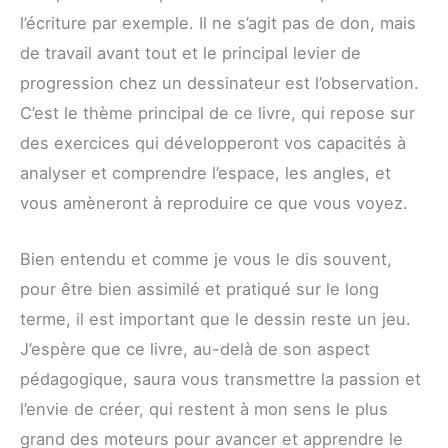
l’écriture par exemple. Il ne s’agit pas de don, mais
de travail avant tout et le principal levier de
progression chez un dessinateur est l’observation.
C’est le thème principal de ce livre, qui repose sur
des exercices qui développeront vos capacités à
analyser et comprendre l’espace, les angles, et
vous amèneront à reproduire ce que vous voyez.
Bien entendu et comme je vous le dis souvent,
pour être bien assimilé et pratiqué sur le long
terme, il est important que le dessin reste un jeu.
J’espère que ce livre, au-delà de son aspect
pédagogique, saura vous transmettre la passion et
l’envie de créer, qui restent à mon sens le plus
grand des moteurs pour avancer et apprendre le