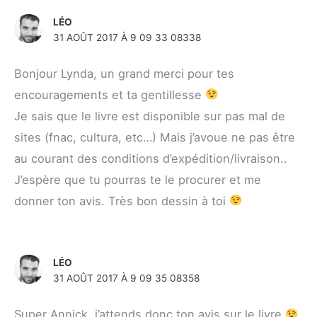
LÉO
31 AOÛT 2017 À 9 09 33 08338
Bonjour Lynda, un grand merci pour tes
encouragements et ta gentillesse
Je sais que le livre est disponible sur pas mal de
sites (fnac, cultura, etc…) Mais j’avoue ne pas être
au courant des conditions d’expédition/livraison..
J’espère que tu pourras te le procurer et me
donner ton avis. Très bon dessin à toi
LÉO
31 AOÛT 2017 À 9 09 35 08358
Super Annick, j’attends donc ton avis sur le livre