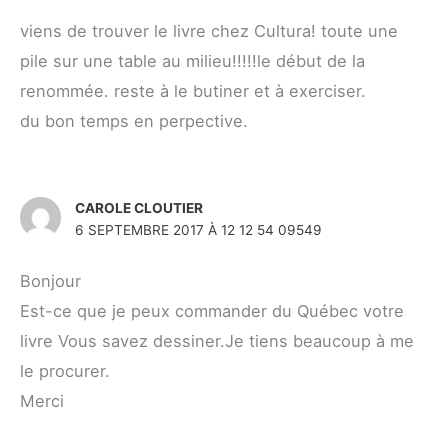
viens de trouver le livre chez Cultura! toute une
pile sur une table au milieu!!!!!le début de la
renommée. reste à le butiner et à exerciser.
du bon temps en perpective.
CAROLE CLOUTIER
6 SEPTEMBRE 2017 À 12 12 54 09549
Bonjour
Est-ce que je peux commander du Québec votre
livre Vous savez dessiner.Je tiens beaucoup à me
le procurer.
Merci