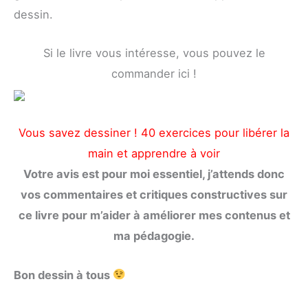
dessin.
Si le livre vous intéresse, vous pouvez le
commander ici !
Vous savez dessiner ! 40 exercices pour libérer la
main et apprendre à voir
Votre avis est pour moi essentiel, j’attends donc
vos commentaires et critiques constructives sur
ce livre pour m’aider à améliorer mes contenus et
ma pédagogie.
Bon dessin à tous