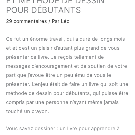
ET MÉTHODE DE DESSIN
POUR DÉBUTANTS
29 commentaires
/ Par
Léo
Ce fut un énorme travail, qui a duré de longs mois
et et c’est un plaisir d’autant plus grand de vous
présenter ce livre. Je reçois tellement de
messages d’encouragement et de soutien de votre
part que j’avoue être un peu ému de vous le
présenter. L’enjeu était de faire un livre qui soit une
méthode de dessin pour débutants, qui puisse être
compris par une personne n’ayant même jamais
touché un crayon.
Vous savez dessiner : un livre pour apprendre à