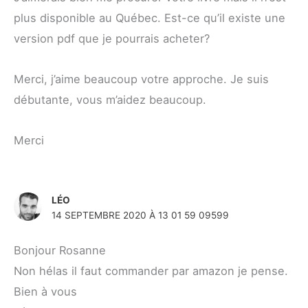
plus disponible au Québec. Est-ce qu’il existe une
version pdf que je pourrais acheter?
Merci, j’aime beaucoup votre approche. Je suis
débutante, vous m’aidez beaucoup.
Merci
LÉO
14 SEPTEMBRE 2020 À 13 01 59 09599
Bonjour Rosanne
Non hélas il faut commander par amazon je pense.
Bien à vous