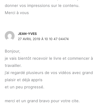
donner vos impressions sur le contenu.
Merci à vous
JEAN-YVES
27 AVRIL 2019 À 10 10 47 04474
Bonjour,
je vais bientôt recevoir le livre et commencer à
travailler.
j’ai regardé plusieurs de vos vidéos avec grand
plaisir et déjà appris
et un peu progressé.
merci et un grand bravo pour votre cite.