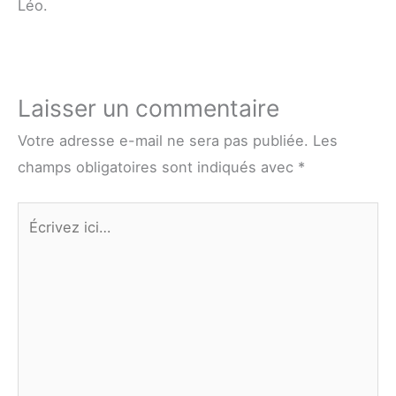
Léo.
Laisser un commentaire
Votre adresse e-mail ne sera pas publiée.
Les
champs obligatoires sont indiqués avec
*
Écrivez
ici…