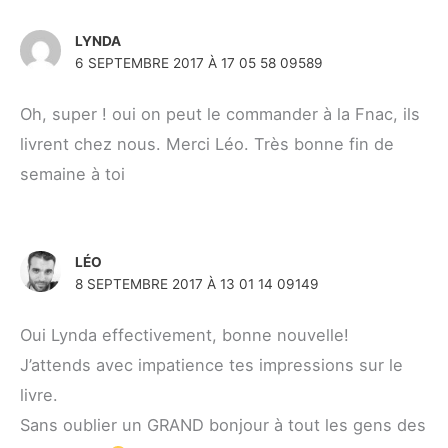
LYNDA
6 SEPTEMBRE 2017 À 17 05 58 09589
Oh, super ! oui on peut le commander à la Fnac, ils
livrent chez nous. Merci Léo. Très bonne fin de
semaine à toi
LÉO
8 SEPTEMBRE 2017 À 13 01 14 09149
Oui Lynda effectivement, bonne nouvelle!
J’attends avec impatience tes impressions sur le
livre.
Sans oublier un GRAND bonjour à tout les gens des