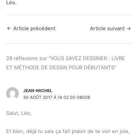
Léo.
←
Article précédent
Article suivant
→
29 réflexions sur “VOUS SAVEZ DESSINER : LIVRE
ET MÉTHODE DE DESSIN POUR DÉBUTANTS”
JEAN-MICHEL
30 AOÛT 2017 À 14 02 00 08008
Salut, Léo,
Et bien, déjà tu sais ça fait plaisir de te voir en joie,