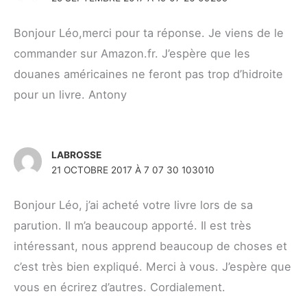
Bonjour Léo,merci pour ta réponse. Je viens de le
commander sur Amazon.fr. J’espère que les
douanes américaines ne feront pas trop d’hidroite
pour un livre. Antony
LABROSSE
21 OCTOBRE 2017 À 7 07 30 103010
Bonjour Léo, j’ai acheté votre livre lors de sa
parution. Il m’a beaucoup apporté. Il est très
intéressant, nous apprend beaucoup de choses et
c’est très bien expliqué. Merci à vous. J’espère que
vous en écrirez d’autres. Cordialement.