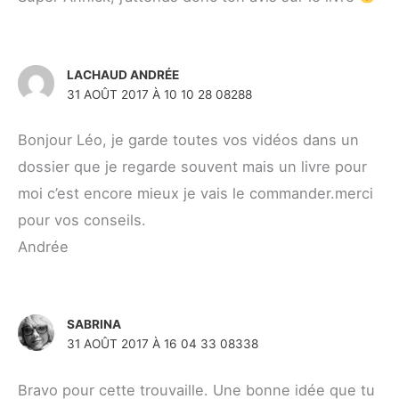
LACHAUD ANDRÉE
31 AOÛT 2017 À 10 10 28 08288
Bonjour Léo, je garde toutes vos vidéos dans un
dossier que je regarde souvent mais un livre pour
moi c’est encore mieux je vais le commander.merci
pour vos conseils.
Andrée
SABRINA
31 AOÛT 2017 À 16 04 33 08338
Bravo pour cette trouvaille. Une bonne idée que tu