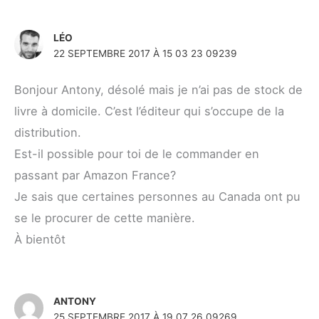
LÉO
22 SEPTEMBRE 2017 À 15 03 23 09239
Bonjour Antony, désolé mais je n’ai pas de stock de
livre à domicile. C’est l’éditeur qui s’occupe de la
distribution.
Est-il possible pour toi de le commander en
passant par Amazon France?
Je sais que certaines personnes au Canada ont pu
se le procurer de cette manière.
À bientôt
ANTONY
25 SEPTEMBRE 2017 À 19 07 26 09269