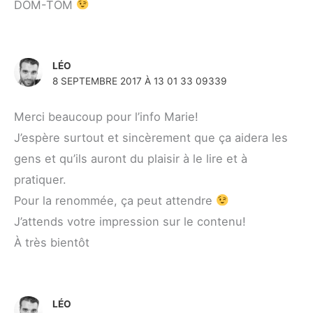
DOM-TOM
LÉO
8 SEPTEMBRE 2017 À 13 01 33 09339
Merci beaucoup pour l’info Marie!
J’espère surtout et sincèrement que ça aidera les
gens et qu’ils auront du plaisir à le lire et à
pratiquer.
Pour la renommée, ça peut attendre
J’attends votre impression sur le contenu!
À très bientôt
LÉO