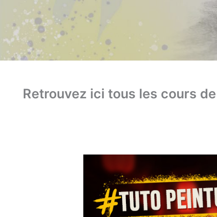
Retrouvez ici tous les cours de