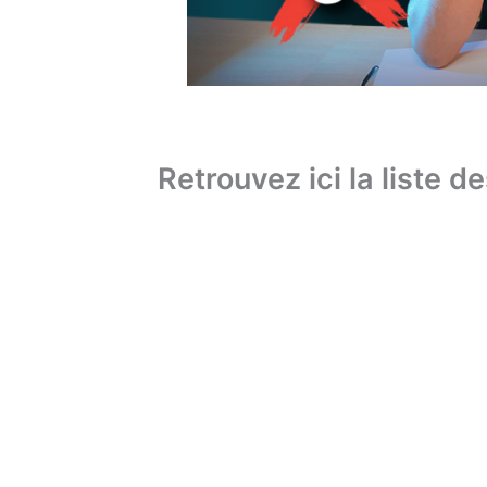
Retrouvez ici la liste d