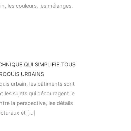
in, les couleurs, les mélanges,
CHNIQUE QUI SIMPLIFIE TOUS
ROQUIS URBAINS
quis urbain, les bâtiments sont
t les sujets qui découragent le
ntre la perspective, les détails
ecturaux et […]