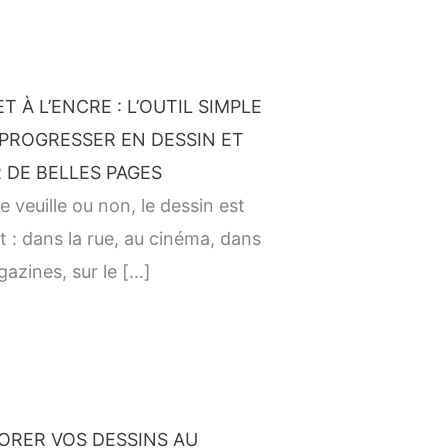
T À L’ENCRE : L’OUTIL SIMPLE
PROGRESSER EN DESSIN ET
 DE BELLES PAGES
e veuille ou non, le dessin est
t : dans la rue, au cinéma, dans
gazines, sur le […]
ORER VOS DESSINS AU