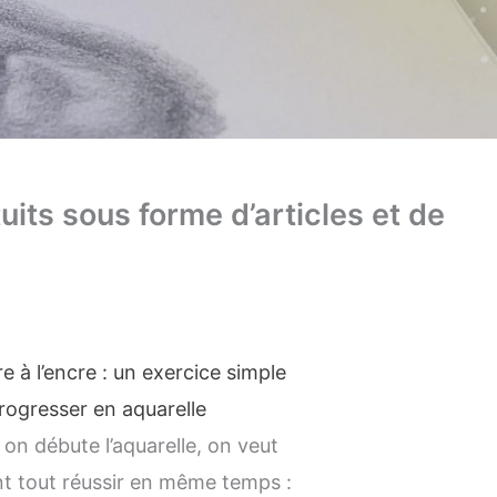
uits sous forme d’articles et de
e à l’encre : un exercice simple
rogresser en aquarelle
on débute l’aquarelle, on veut
t tout réussir en même temps :