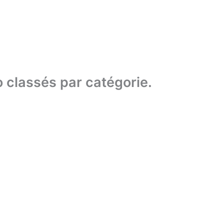
éo classés par catégorie.