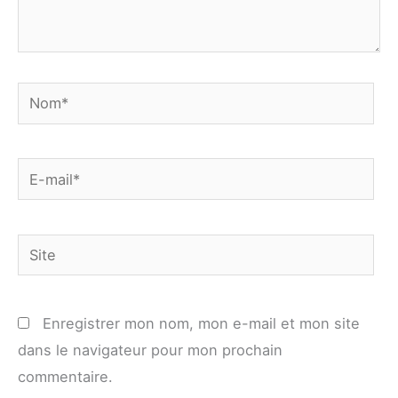
Nom*
E-
mail*
Site
Enregistrer mon nom, mon e-mail et mon site
dans le navigateur pour mon prochain
commentaire.