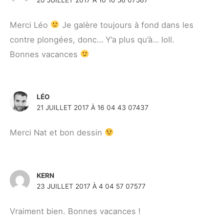
Merci Léo
Je galère toujours à fond dans les
contre plongées, donc… Y’a plus qu’à… loll.
Bonnes vacances
LÉO
21 JUILLET 2017 À 16 04 43 07437
Merci Nat et bon dessin
KERN
23 JUILLET 2017 À 4 04 57 07577
Vraiment bien. Bonnes vacances !