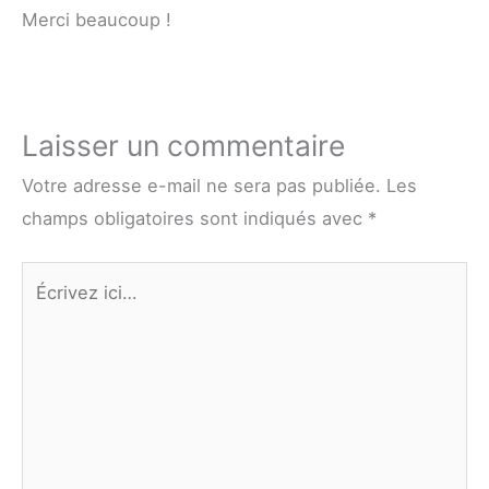
Merci beaucoup !
Laisser un commentaire
Votre adresse e-mail ne sera pas publiée.
Les
champs obligatoires sont indiqués avec
*
Écrivez
ici…