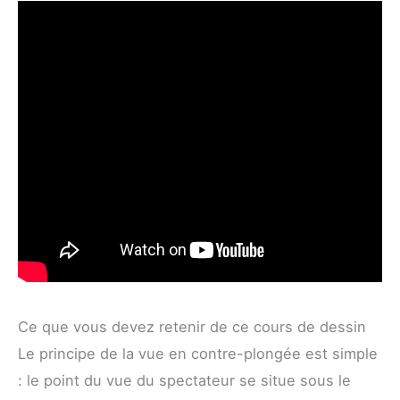
Ce que vous devez retenir de ce cours de dessin
Le principe de la vue en contre-plongée est simple
: le point du vue du spectateur se situe sous le