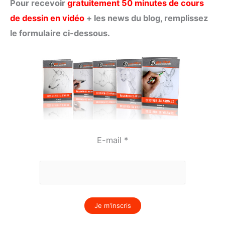
Pour recevoir
gratuitement 50 minutes de cours
de dessin en vidéo
+ les news du blog, remplissez
le formulaire ci-dessous.
E-mail
*