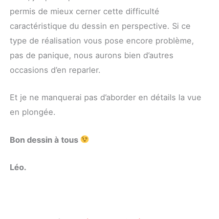
permis de mieux cerner cette difficulté
caractéristique du dessin en perspective. Si ce
type de réalisation vous pose encore problème,
pas de panique, nous aurons bien d’autres
occasions d’en reparler.
Et je ne manquerai pas d’aborder en détails la vue
en plongée.
Bon dessin à tous
Léo.