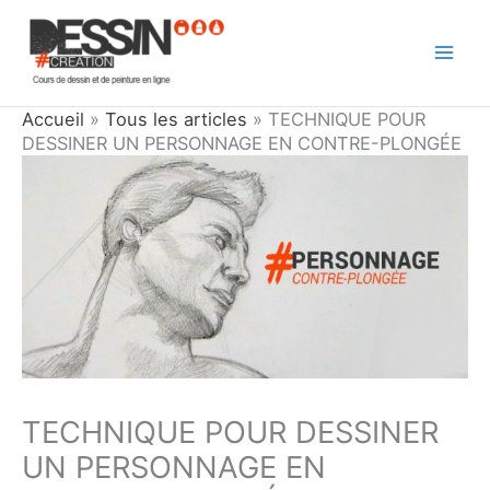
Aller
au
contenu
Accueil
»
Tous les articles
»
TECHNIQUE POUR
DESSINER UN PERSONNAGE EN CONTRE-PLONGÉE
TECHNIQUE POUR DESSINER
UN PERSONNAGE EN