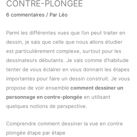
CONTRE-PLONGÉE
6 commentaires
/ Par
Léo
Parmi les différentes vues que l’on peut traiter en
dessin, je sais que celle que nous allons étudier
est particulièrement complexe, surtout pour les
dessinateurs débutants. Je vais comme d’habitude
tenter de vous éclairer en vous donnant les étapes
importantes pour faire un dessin construit. Je vous
propose de voir ensemble
comment dessiner un
personnage en contre-plongée
en utilisant
quelques notions de perspective.
Comprendre comment dessiner la vue en contre
plongée étape par étape