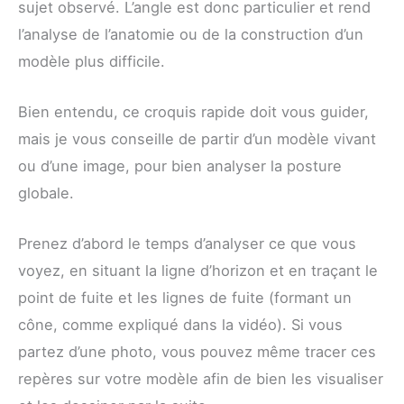
sujet observé. L’angle est donc particulier et rend
l’analyse de l’anatomie ou de la construction d’un
modèle plus difficile.
Bien entendu, ce croquis rapide doit vous guider,
mais je vous conseille de partir d’un modèle vivant
ou d’une image, pour bien analyser la posture
globale.
Prenez d’abord le temps d’analyser ce que vous
voyez, en situant la ligne d’horizon et en traçant le
point de fuite et les lignes de fuite (formant un
cône, comme expliqué dans la vidéo). Si vous
partez d’une photo, vous pouvez même tracer ces
repères sur votre modèle afin de bien les visualiser