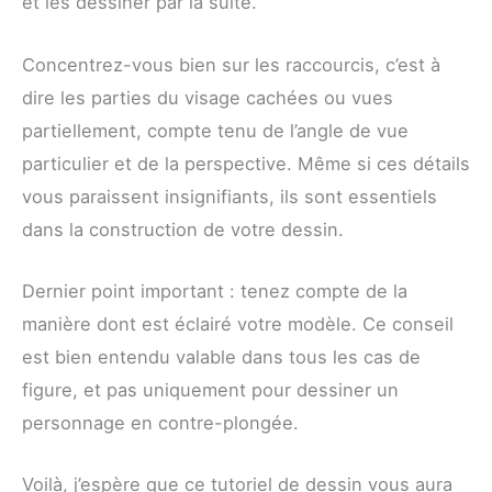
et les dessiner par la suite.
Concentrez-vous bien sur les raccourcis, c’est à
dire les parties du visage cachées ou vues
partiellement, compte tenu de l’angle de vue
particulier et de la perspective. Même si ces détails
vous paraissent insignifiants, ils sont essentiels
dans la construction de votre dessin.
Dernier point important : tenez compte de la
manière dont est éclairé votre modèle. Ce conseil
est bien entendu valable dans tous les cas de
figure, et pas uniquement pour dessiner un
personnage en contre-plongée.
Voilà, j’espère que ce tutoriel de dessin vous aura