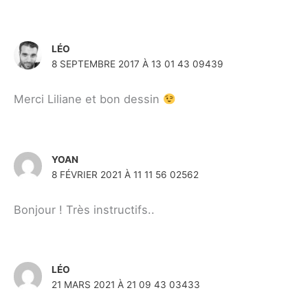
LÉO
8 SEPTEMBRE 2017 À 13 01 43 09439
Merci Liliane et bon dessin
YOAN
8 FÉVRIER 2021 À 11 11 56 02562
Bonjour ! Très instructifs..
LÉO
21 MARS 2021 À 21 09 43 03433