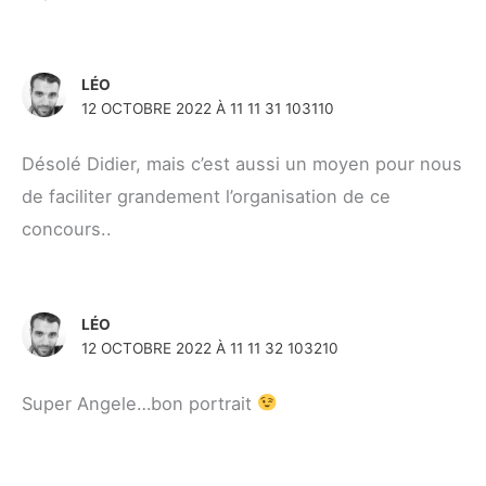
LÉO
12 OCTOBRE 2022 À 11 11 31 103110
Désolé Didier, mais c’est aussi un moyen pour nous
de faciliter grandement l’organisation de ce
concours..
LÉO
12 OCTOBRE 2022 À 11 11 32 103210
Super Angele…bon portrait