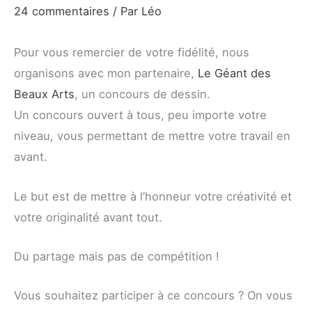
24 commentaires
/ Par
Léo
Pour vous remercier de votre fidélité, nous
organisons avec mon partenaire,
Le Géant des
Beaux Arts
, un concours de dessin.
Un concours ouvert à tous, peu importe votre
niveau, vous permettant de mettre votre travail en
avant.
Le but est de mettre à l’honneur votre créativité et
votre originalité avant tout.
Du partage mais pas de compétition !
Vous souhaitez participer à ce concours ? On vous