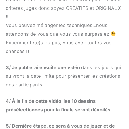
critères jugés donc soyez CRÉATIFS et ORIGINAUX
!!
Vous pouvez mélanger les techniques…nous
attendons de vous que vous vous surpassiez
Expérimenté(e)s ou pas, vous avez toutes vos
chances !!
3/ Je publierai ensuite une vidéo
dans les jours qui
suivront la date limite pour présenter les créations
des participants.
4/ À la fin de cette vidéo, les 10 dessins
présélectionnés pour la finale seront dévoilés.
5/ Dernière étape, ce sera à vous de jouer et de