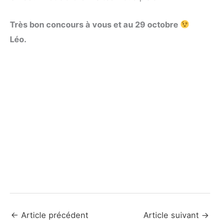
Très bon concours à vous et au 29 octobre
Léo.
←
Article précédent
Article suivant
→