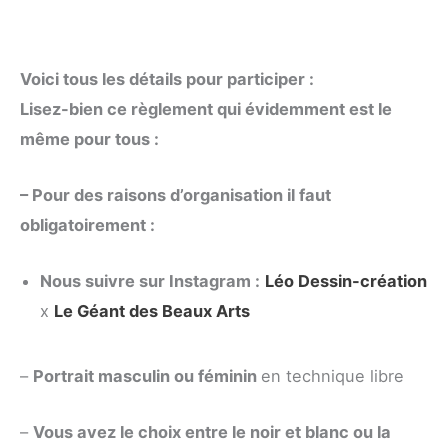
Voici tous les détails pour participer :
Lisez-bien ce règlement qui évidemment est le
même pour tous :
– Pour des raisons d’organisation il faut
obligatoirement :
Nous suivre sur Instagram :
Léo Dessin-création
x
Le Géant des Beaux Arts
–
Portrait masculin ou féminin
en technique libre
–
Vous avez le choix entre le noir et blanc ou la