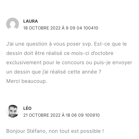
LAURA
18 OCTOBRE 2022 À 9 09 04 100410
J’ai une question à vous poser svp. Est-ce que le
dessin doit être réalisé ce mois-ci d’octobre
exclusivement pour le concours ou puis-je envoyer
un dessin que j’ai réalisé cette année ?
Merci beaucoup.
LÉO
21 OCTOBRE 2022 À 18 06 09 100910
Bonjour Stéfano, non tout est possible !