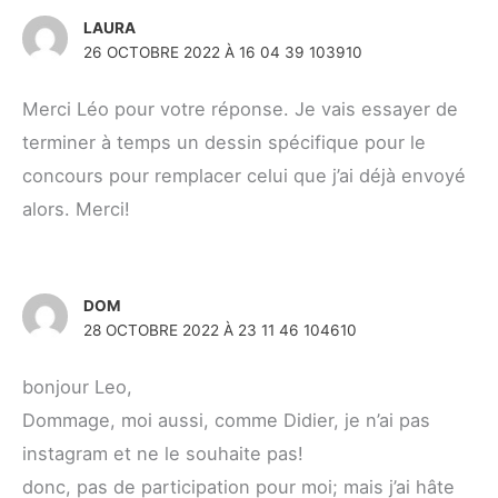
LAURA
26 OCTOBRE 2022 À 16 04 39 103910
Merci Léo pour votre réponse. Je vais essayer de
terminer à temps un dessin spécifique pour le
concours pour remplacer celui que j’ai déjà envoyé
alors. Merci!
DOM
28 OCTOBRE 2022 À 23 11 46 104610
bonjour Leo,
Dommage, moi aussi, comme Didier, je n’ai pas
instagram et ne le souhaite pas!
donc, pas de participation pour moi; mais j’ai hâte