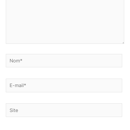
Nom*
E-
mail*
Site