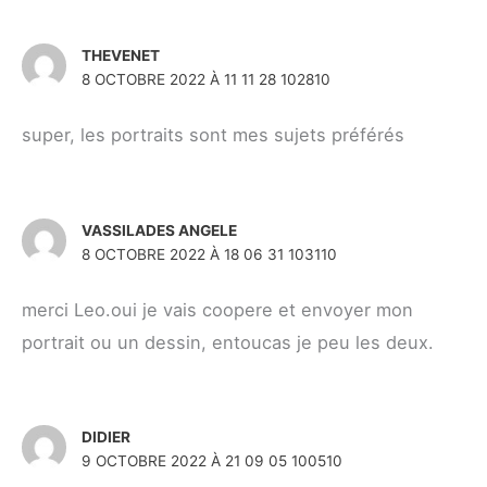
THEVENET
8 OCTOBRE 2022 À 11 11 28 102810
super, les portraits sont mes sujets préférés
VASSILADES ANGELE
8 OCTOBRE 2022 À 18 06 31 103110
merci Leo.oui je vais coopere et envoyer mon
portrait ou un dessin, entoucas je peu les deux.
DIDIER
9 OCTOBRE 2022 À 21 09 05 100510