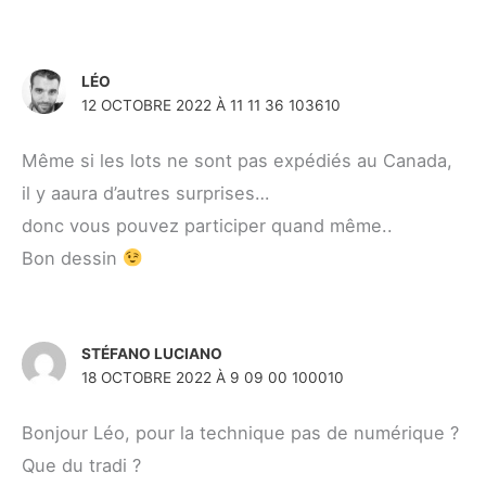
LÉO
12 OCTOBRE 2022 À 11 11 36 103610
Même si les lots ne sont pas expédiés au Canada,
il y aaura d’autres surprises…
donc vous pouvez participer quand même..
Bon dessin
STÉFANO LUCIANO
18 OCTOBRE 2022 À 9 09 00 100010
Bonjour Léo, pour la technique pas de numérique ?
Que du tradi ?