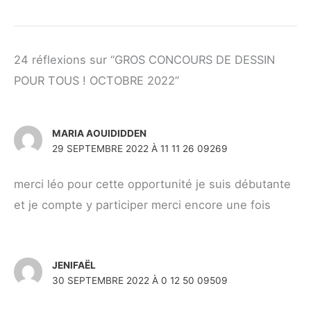
24 réflexions sur “GROS CONCOURS DE DESSIN
POUR TOUS ! OCTOBRE 2022”
MARIA AOUIDIDDEN
29 SEPTEMBRE 2022 À 11 11 26 09269
merci léo pour cette opportunité je suis débutante
et je compte y participer merci encore une fois
JENIFAËL
30 SEPTEMBRE 2022 À 0 12 50 09509