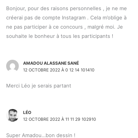
Bonjour, pour des raisons personnelles , je ne me
créerai pas de compte Instagram . Cela m’oblige à
ne pas participer à ce concours , malgré moi. Je
souhaite le bonheur à tous les participants !
AMADOU ALASSANE SANÉ
12 OCTOBRE 2022 À 0 12 14 101410
Merci Léo je serais partant
LÉO
12 OCTOBRE 2022 À 11 11 29 102910
Super Amadou…bon dessin !