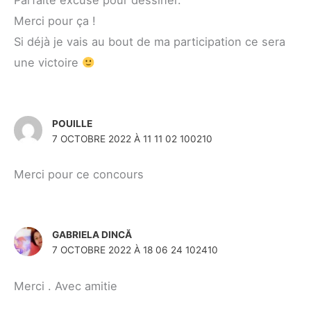
Parfaite excuse pour dessiner.
Merci pour ça !
Si déjà je vais au bout de ma participation ce sera
une victoire
POUILLE
7 OCTOBRE 2022 À 11 11 02 100210
Merci pour ce concours
GABRIELA DINCĂ
7 OCTOBRE 2022 À 18 06 24 102410
Merci . Avec amitie