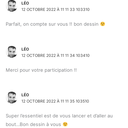
LÉO
12 OCTOBRE 2022 À 11 11 33 103310
Parfait, on compte sur vous !! bon dessin
LÉO
12 OCTOBRE 2022 À 11 11 34 103410
Merci pour votre participation !!
LÉO
12 OCTOBRE 2022 À 11 11 35 103510
Super l’essentiel est de vous lancer et d’aller au
bout…Bon dessin à vous