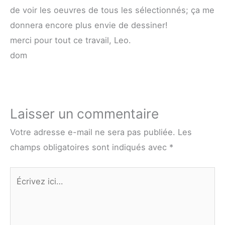
de voir les oeuvres de tous les sélectionnés; ça me
donnera encore plus envie de dessiner!
merci pour tout ce travail, Leo.
dom
Laisser un commentaire
Votre adresse e-mail ne sera pas publiée.
Les
champs obligatoires sont indiqués avec
*
Écrivez
ici…