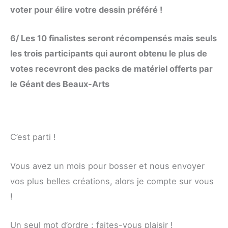
voter pour élire votre dessin préféré !
6/ Les 10 finalistes seront récompensés mais seuls
les trois participants qui auront obtenu le plus de
votes recevront des packs de matériel offerts par
le Géant des Beaux-Arts
C’est parti !
Vous avez un mois pour bosser et nous envoyer
vos plus belles créations, alors je compte sur vous
!
Un seul mot d’ordre : faites-vous plaisir !