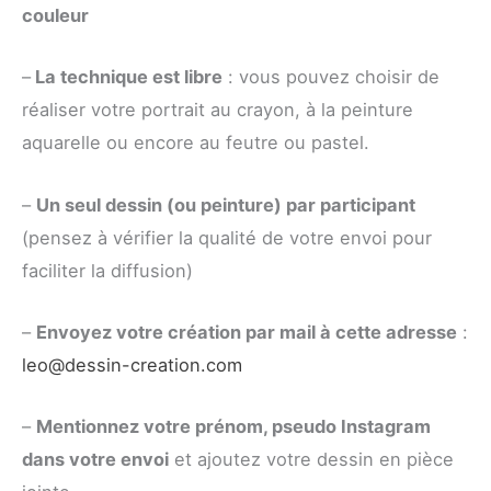
couleur
–
La technique est libre
: vous pouvez choisir de
réaliser votre portrait au crayon, à la peinture
aquarelle ou encore au feutre ou pastel.
–
Un seul dessin (ou peinture) par participant
(pensez à vérifier la qualité de votre envoi pour
faciliter la diffusion)
–
Envoyez votre création par mail à cette adresse
:
leo@dessin-creation.com
–
Mentionnez votre prénom, pseudo Instagram
dans votre envoi
et ajoutez votre dessin en pièce