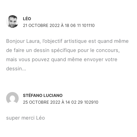
LÉO
21 OCTOBRE 2022 À 18 06 11 101110
Bonjour Laura, l’objectif artistique est quand même
de faire un dessin spécifique pour le concours,
mais vous pouvez quand même envoyer votre
dessin…
STÉFANO LUCIANO
25 OCTOBRE 2022 À 14 02 29 102910
super merci Léo