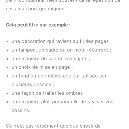
Ce fil conducteur vient souvent de la répétition de
certains choix graphiques.
Cela peut être par exemple :
une décoration qui revient au fil des pages ;
un tampon, un cadre ou un motif récurrent ;
une manière de cadrer vos sujets ;
un choix de mise en page ;
un fond ou une même couleur utilisée sur
plusieurs dessins ;
une façon de traiter les ombres ;
une manière plus personnelle de styliser vos
dessins.
Ce n’est pas forcément quelque chose de