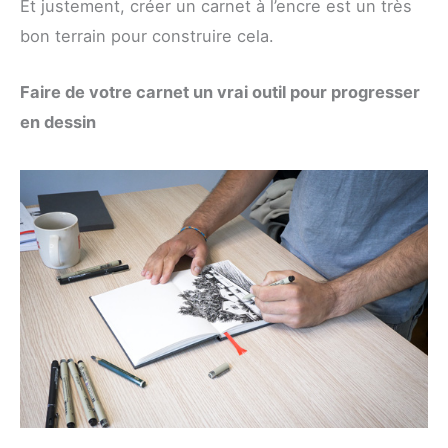
Et justement, créer un carnet à l’encre est un très
bon terrain pour construire cela.
Faire de votre carnet un vrai outil pour progresser
en dessin