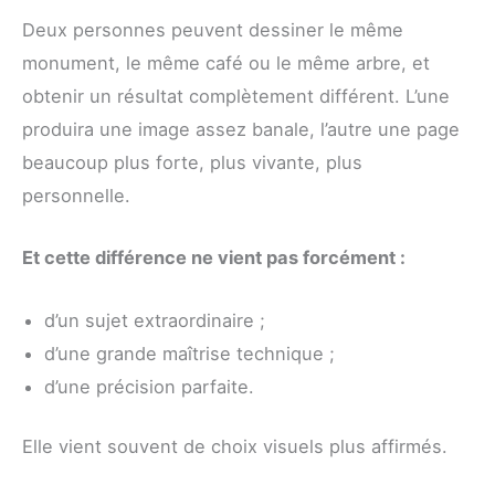
Deux personnes peuvent dessiner le même
monument, le même café ou le même arbre, et
obtenir un résultat complètement différent. L’une
produira une image assez banale, l’autre une page
beaucoup plus forte, plus vivante, plus
personnelle.
Et cette différence ne vient pas forcément :
d’un sujet extraordinaire ;
d’une grande maîtrise technique ;
d’une précision parfaite.
Elle vient souvent de choix visuels plus affirmés.