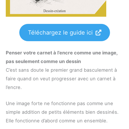
Téléchargez le guide ici
Penser votre carnet à l’encre comme une image,
pas seulement comme un dessin
C’est sans doute le premier grand basculement à
faire quand on veut progresser avec un carnet à
l’encre.
Une image forte ne fonctionne pas comme une
simple addition de petits éléments bien dessinés.
Elle fonctionne d’abord comme un ensemble.