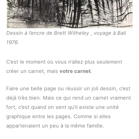
Dessin à l’encre de Brett Witheley , voyage à Bali
1976.
C’est le moment où vous n’allez plus seulement
créer un carnet, mais
votre carnet
.
Faire une belle page ou réussir un joli dessin, c’est
déjà très bien. Mais ce qui rend un carnet vraiment
fort, c’est quand on sent qu’il existe une unité
graphique entre les pages. Comme si elles
appartenaient un peu à la même famille.