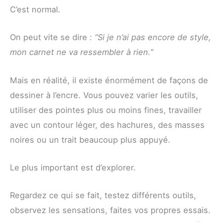
C’est normal.
On peut vite se dire :
“Si je n’ai pas encore de style,
mon carnet ne va ressembler à rien.”
Mais en réalité, il existe énormément de façons de
dessiner à l’encre. Vous pouvez varier les outils,
utiliser des pointes plus ou moins fines, travailler
avec un contour léger, des hachures, des masses
noires ou un trait beaucoup plus appuyé.
Le plus important est d’explorer.
Regardez ce qui se fait, testez différents outils,
observez les sensations, faites vos propres essais.