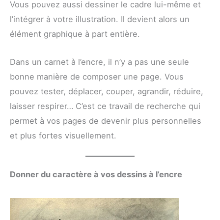
Vous pouvez aussi dessiner le cadre lui-même et
l’intégrer à votre illustration. Il devient alors un
élément graphique à part entière.
Dans un carnet à l’encre, il n’y a pas une seule
bonne manière de composer une page. Vous
pouvez tester, déplacer, couper, agrandir, réduire,
laisser respirer… C’est ce travail de recherche qui
permet à vos pages de devenir plus personnelles
et plus fortes visuellement.
Donner du caractère à vos dessins à l’encre