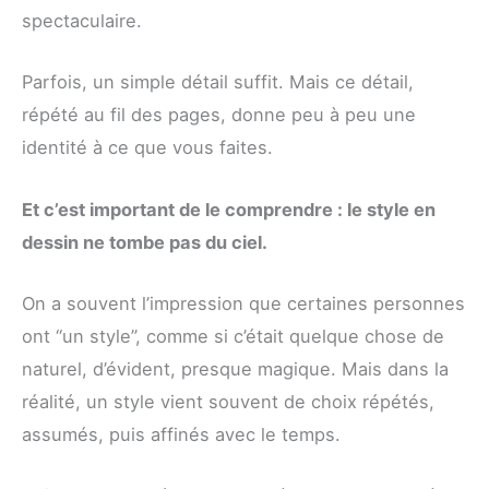
spectaculaire.
Parfois, un simple détail suffit. Mais ce détail,
répété au fil des pages, donne peu à peu une
identité à ce que vous faites.
Et c’est important de le comprendre : le style en
dessin ne tombe pas du ciel.
On a souvent l’impression que certaines personnes
ont “un style”, comme si c’était quelque chose de
naturel, d’évident, presque magique. Mais dans la
réalité, un style vient souvent de choix répétés,
assumés, puis affinés avec le temps.