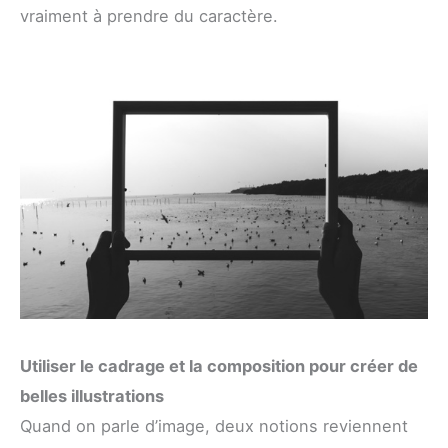
vraiment à prendre du caractère.
Utiliser le cadrage et la composition pour créer de
belles illustrations
Quand on parle d’image, deux notions reviennent