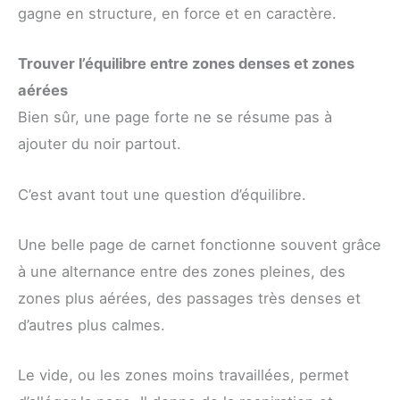
gagne en structure, en force et en caractère.
Trouver l’équilibre entre zones denses et zones
aérées
Bien sûr, une page forte ne se résume pas à
ajouter du noir partout.
C’est avant tout une question d’équilibre.
Une belle page de carnet fonctionne souvent grâce
à une alternance entre des zones pleines, des
zones plus aérées, des passages très denses et
d’autres plus calmes.
Le vide, ou les zones moins travaillées, permet