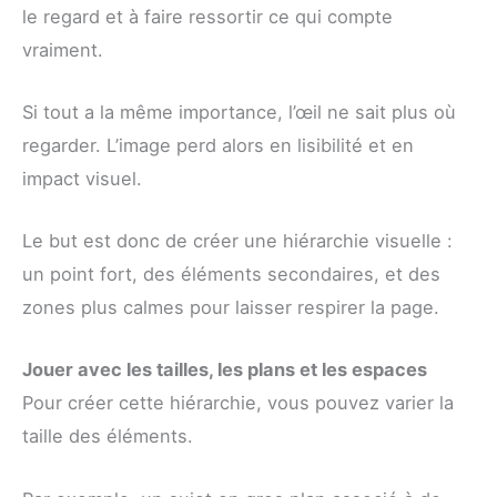
le regard et à faire ressortir ce qui compte
vraiment.
Si tout a la même importance, l’œil ne sait plus où
regarder. L’image perd alors en lisibilité et en
impact visuel.
Le but est donc de créer une hiérarchie visuelle :
un point fort, des éléments secondaires, et des
zones plus calmes pour laisser respirer la page.
Jouer avec les tailles, les plans et les espaces
Pour créer cette hiérarchie, vous pouvez varier la
taille des éléments.