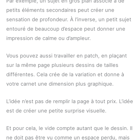
Par exemple, un sujet en gros plan associé à de
petits éléments secondaires peut créer une
sensation de profondeur. À l’inverse, un petit sujet
entouré de beaucoup d’espace peut donner une
impression de calme ou d’ampleur.
Vous pouvez aussi travailler en patch, en plaçant
sur la même page plusieurs dessins de tailles
différentes. Cela crée de la variation et donne à
votre carnet une dimension plus graphique.
L’idée n’est pas de remplir la page à tout prix. L’idée
est de créer une petite surprise visuelle.
Et pour cela, le vide compte autant que le dessin. Il
ne doit pas être vu comme un espace perdu, mais