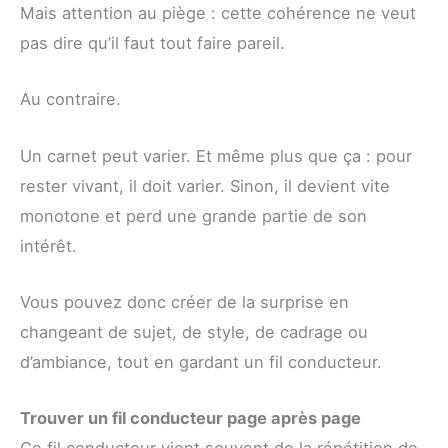
Mais attention au piège : cette cohérence ne veut
pas dire qu’il faut tout faire pareil.
Au contraire.
Un carnet peut varier. Et même plus que ça : pour
rester vivant, il doit varier. Sinon, il devient vite
monotone et perd une grande partie de son
intérêt.
Vous pouvez donc créer de la surprise en
changeant de sujet, de style, de cadrage ou
d’ambiance, tout en gardant un fil conducteur.
Trouver un fil conducteur page après page