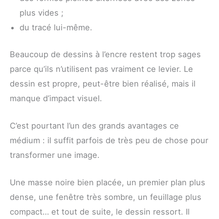
plus vides ;
du tracé lui-même.
Beaucoup de dessins à l’encre restent trop sages
parce qu’ils n’utilisent pas vraiment ce levier. Le
dessin est propre, peut-être bien réalisé, mais il
manque d’impact visuel.
C’est pourtant l’un des grands avantages ce
médium : il suffit parfois de très peu de chose pour
transformer une image.
Une masse noire bien placée, un premier plan plus
dense, une fenêtre très sombre, un feuillage plus
compact… et tout de suite, le dessin ressort. Il