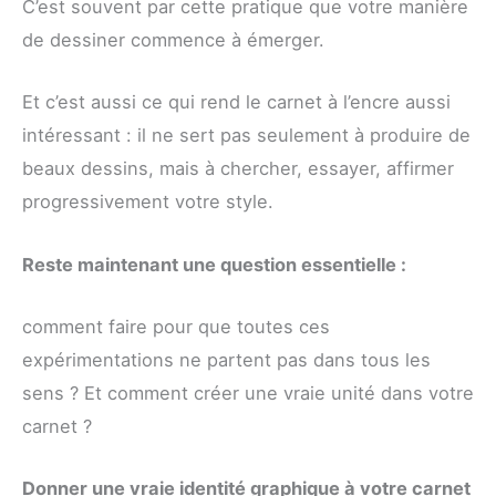
C’est souvent par cette pratique que votre manière
de dessiner commence à émerger.
Et c’est aussi ce qui rend le carnet à l’encre aussi
intéressant : il ne sert pas seulement à produire de
beaux dessins, mais à chercher, essayer, affirmer
progressivement votre style.
Reste maintenant une question essentielle :
comment faire pour que toutes ces
expérimentations ne partent pas dans tous les
sens ? Et comment créer une vraie unité dans votre
carnet ?
Donner une vraie identité graphique à votre carnet