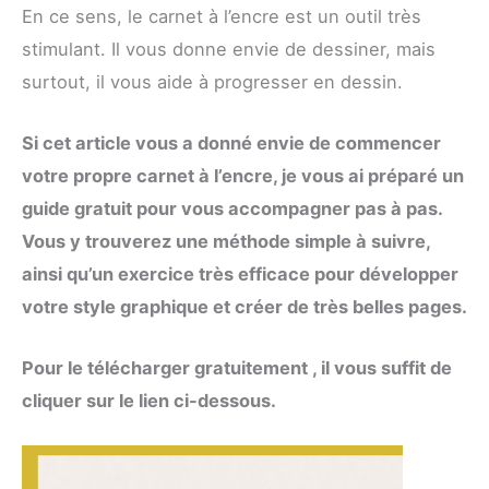
En ce sens, le carnet à l’encre est un outil très
stimulant. Il vous donne envie de dessiner, mais
surtout, il vous aide à progresser en dessin.
Si cet article vous a donné envie de commencer
votre propre carnet à l’encre, je vous ai préparé un
guide gratuit pour vous accompagner pas à pas.
Vous y trouverez une méthode simple à suivre,
ainsi qu’un exercice très efficace pour développer
votre style graphique et créer de très belles pages.
Pour le télécharger gratuitement , il vous suffit de
cliquer sur le lien ci-dessous.