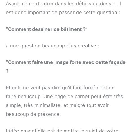
Avant même d’entrer dans les détails du dessin, il
est donc important de passer de cette question :
“Comment dessiner ce bâtiment ?”
à une question beaucoup plus créative :
“Comment faire une image forte avec cette façade
?”
Et cela ne veut pas dire qu’il faut forcément en
faire beaucoup. Une page de carnet peut être très
simple, très minimaliste, et malgré tout avoir
beaucoup de présence.
L’idée essentielle est de mettre le sujet de votre