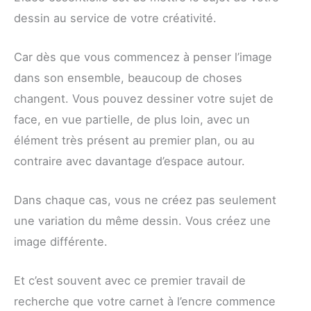
dessin au service de votre créativité.
Car dès que vous commencez à penser l’image
dans son ensemble, beaucoup de choses
changent. Vous pouvez dessiner votre sujet de
face, en vue partielle, de plus loin, avec un
élément très présent au premier plan, ou au
contraire avec davantage d’espace autour.
Dans chaque cas, vous ne créez pas seulement
une variation du même dessin. Vous créez une
image différente.
Et c’est souvent avec ce premier travail de
recherche que votre carnet à l’encre commence