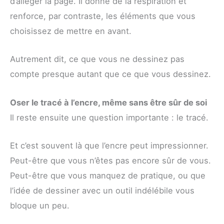
d’alléger la page. Il donne de la respiration et
renforce, par contraste, les éléments que vous
choisissez de mettre en avant.
Autrement dit, ce que vous ne dessinez pas
compte presque autant que ce que vous dessinez.
Oser le tracé à l’encre, même sans être sûr de soi
Il reste ensuite une question importante : le tracé.
Et c’est souvent là que l’encre peut impressionner.
Peut-être que vous n’êtes pas encore sûr de vous.
Peut-être que vous manquez de pratique, ou que
l’idée de dessiner avec un outil indélébile vous
bloque un peu.