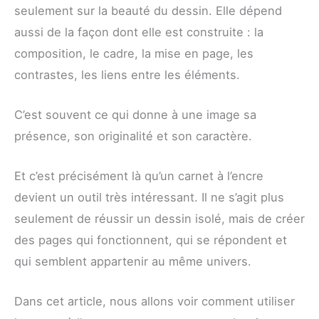
seulement sur la beauté du dessin. Elle dépend
aussi de la façon dont elle est construite : la
composition, le cadre, la mise en page, les
contrastes, les liens entre les éléments.
C’est souvent ce qui donne à une image sa
présence, son originalité et son caractère.
Et c’est précisément là qu’un carnet à l’encre
devient un outil très intéressant. Il ne s’agit plus
seulement de réussir un dessin isolé, mais de créer
des pages qui fonctionnent, qui se répondent et
qui semblent appartenir au même univers.
Dans cet article, nous allons voir comment utiliser