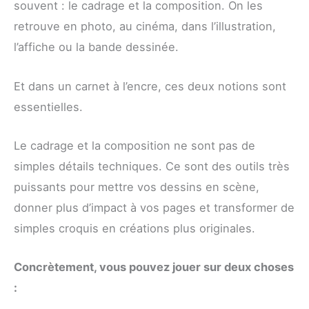
souvent : le cadrage et la composition. On les
retrouve en photo, au cinéma, dans l’illustration,
l’affiche ou la bande dessinée.
Et dans un carnet à l’encre, ces deux notions sont
essentielles.
Le cadrage et la composition ne sont pas de
simples détails techniques. Ce sont des outils très
puissants pour mettre vos dessins en scène,
donner plus d’impact à vos pages et transformer de
simples croquis en créations plus originales.
Concrètement, vous pouvez jouer sur deux choses
: