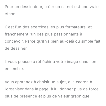
Pour un dessinateur, créer un carnet est une vraie
étape.
C’est l’un des exercices les plus formateurs, et
franchement l’un des plus passionnants à
concevoir. Parce qu’il va bien au-delà du simple fait
de dessiner.
Il vous pousse à réfléchir à votre image dans son
ensemble.
Vous apprenez à choisir un sujet, à le cadrer, à
l’organiser dans la page, à lui donner plus de force,
plus de présence et plus de valeur graphique.