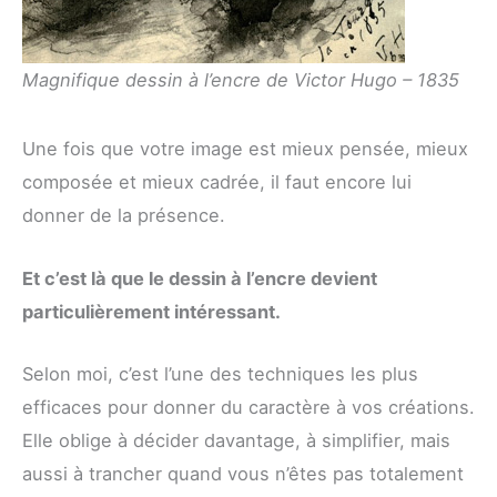
Magnifique dessin à l’encre de Victor Hugo – 1835
Une fois que votre image est mieux pensée, mieux
composée et mieux cadrée, il faut encore lui
donner de la présence.
Et c’est là que le dessin à l’encre devient
particulièrement intéressant.
Selon moi, c’est l’une des techniques les plus
efficaces pour donner du caractère à vos créations.
Elle oblige à décider davantage, à simplifier, mais
aussi à trancher quand vous n’êtes pas totalement