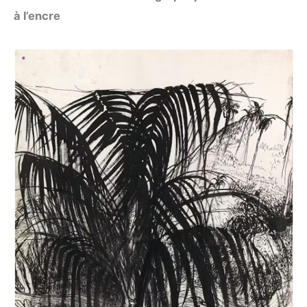
à l’encre