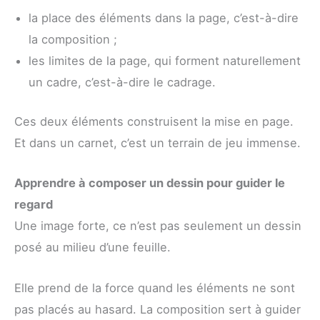
la place des éléments dans la page, c’est-à-dire
la composition ;
les limites de la page, qui forment naturellement
un cadre, c’est-à-dire le cadrage.
Ces deux éléments construisent la mise en page.
Et dans un carnet, c’est un terrain de jeu immense.
Apprendre à composer un dessin pour guider le
regard
Une image forte, ce n’est pas seulement un dessin
posé au milieu d’une feuille.
Elle prend de la force quand les éléments ne sont
pas placés au hasard. La composition sert à guider