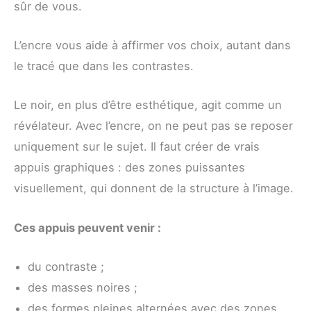
sûr de vous.
L’encre vous aide à affirmer vos choix, autant dans
le tracé que dans les contrastes.
Le noir, en plus d’être esthétique, agit comme un
révélateur. Avec l’encre, on ne peut pas se reposer
uniquement sur le sujet. Il faut créer de vrais
appuis graphiques : des zones puissantes
visuellement, qui donnent de la structure à l’image.
Ces appuis peuvent venir :
du contraste ;
des masses noires ;
des formes pleines alternées avec des zones