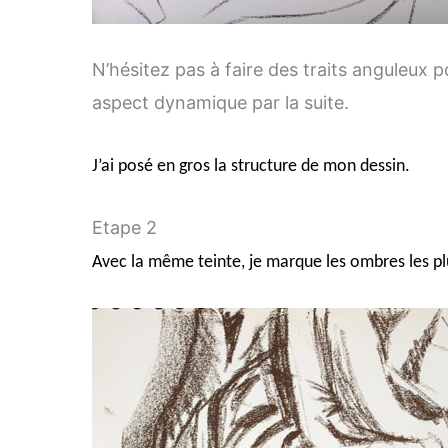
N’hésitez pas à faire des traits anguleux 
aspect dynamique par la suite.
J’ai posé en gros la structure de mon dessin.
Etape 2
Avec la même teinte, je marque les ombres les pl