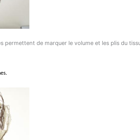
s permettent de marquer le volume et les plis du tiss
nes.