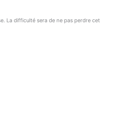
. La difficulté sera de ne pas perdre cet