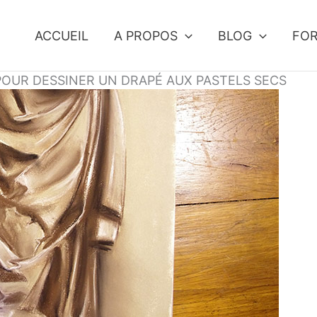
ACCUEIL
A PROPOS
BLOG
FO
OUR DESSINER UN DRAPÉ AUX PASTELS SECS