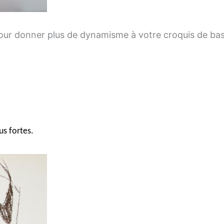
pour donner plus de dynamisme à votre croquis de base
us fortes.