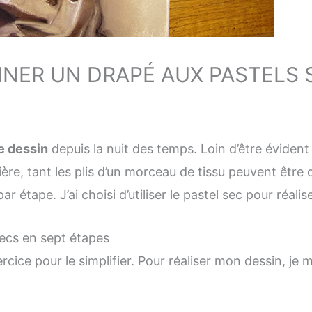
NER UN DRAPÉ AUX PASTELS 
e dessin
depuis la nuit des temps. Loin d’être évident
mière, tant les plis d’un morceau de tissu peuvent être 
r étape. J’ai choisi d’utiliser le pastel sec pour réalis
ecs en sept étapes
rcice pour le simplifier. Pour réaliser mon dessin, je 