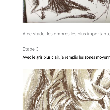
A ce stade, les ombres les plus importante
Etape 3
Avec le gris plus clair, je remplis les zones moyen