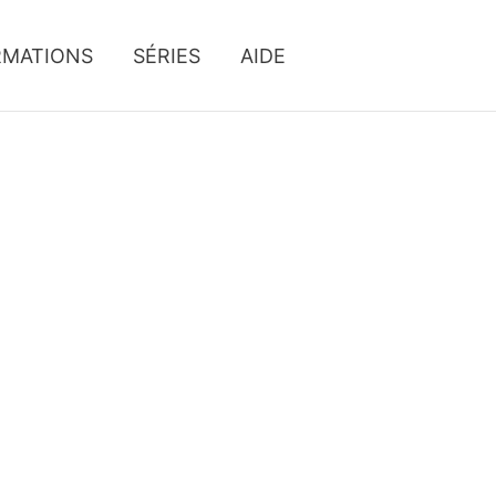
RMATIONS
SÉRIES
AIDE