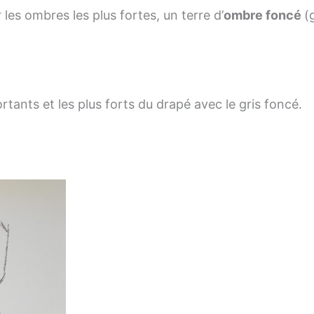
les ombres les plus fortes, un terre d’
ombre foncé
(
rtants et les plus forts du drapé avec le gris foncé.