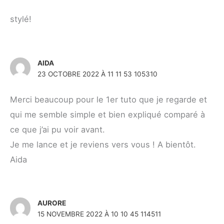
stylé!
AIDA
23 OCTOBRE 2022 À 11 11 53 105310
Merci beaucoup pour le 1er tuto que je regarde et
qui me semble simple et bien expliqué comparé à
ce que j’ai pu voir avant.
Je me lance et je reviens vers vous ! A bientôt.
Aida
AURORE
15 NOVEMBRE 2022 À 10 10 45 114511