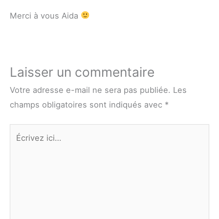
Merci à vous Aida
Laisser un commentaire
Votre adresse e-mail ne sera pas publiée.
Les
champs obligatoires sont indiqués avec
*
Écrivez
ici…