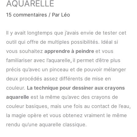
AQUARELLE
15 commentaires
/ Par
Léo
Il y avait longtemps que j’avais envie de tester cet
outil qui offre de multiples possibilités. Idéal si
vous souhaitez
apprendre à peindre
et vous
familiariser avec l’aquarelle
,
il permet d’être plus
précis qu’avec un pinceau et de pouvoir mélanger
deux procédés assez différents de mise en
couleur.
La technique pour dessiner aux crayons
aquarelle
est la même qu’avec des crayons de
couleur basiques, mais une fois au contact de l’eau,
la magie opère et vous obtenez vraiment le même
rendu qu’une aquarelle classique.