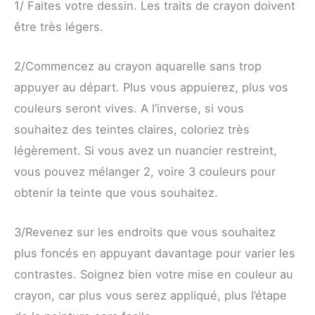
1/ Faites votre dessin. Les traits de crayon doivent
être très légers.
2/Commencez au crayon aquarelle sans trop
appuyer au départ. Plus vous appuierez, plus vos
couleurs seront vives. A l’inverse, si vous
souhaitez des teintes claires, coloriez très
légèrement. Si vous avez un nuancier restreint,
vous pouvez mélanger 2, voire 3 couleurs pour
obtenir la teinte que vous souhaitez.
3/Revenez sur les endroits que vous souhaitez
plus foncés en appuyant davantage pour varier les
contrastes. Soignez bien votre mise en couleur au
crayon, car plus vous serez appliqué, plus l’étape