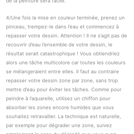
de la peinture sera facile.
4/Une fois la mise en couleur terminée, prenez un
pinceau, trempez-le dans l’eau et commencez à
repasser votre dessin. Attention ! Il ne s’agit pas de
recouvrir d’eau l’ensemble de votre dessin, le
résultat serait catastrophique ! Vous obtiendriez
alors une tâche multicolore car toutes les couleurs
se mélangeraient entre elles. Il faut au contraire
repasser votre dessin zone par zone, sans trop
mettre d’eau pour éviter les tâches. Comme pour
peindre à l’aquarelle, utilisez un chiffon pour
absorber les zones encore humides que vous
souhaitez retravailler. La technique est naturelle,
par exemple pour dégrader une zone, suivez