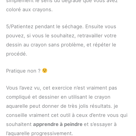
simplement le sens du dégradé que vous avez
coloré aux crayons.
5/Patientez pendant le séchage. Ensuite vous
pouvez, si vous le souhaitez, retravailler votre
dessin au crayon sans problème, et répéter le
procédé.
Pratique non ?
Vous l’avez vu, cet exercice n’est vraiment pas
compliqué et dessiner en utilisant le crayon
aquarelle peut donner de très jolis résultats. je
conseille vraiment cet outil à ceux d’entre vous qui
souhaitent
apprendre à peindre
et s’essayer à
l’aquarelle progressivement.