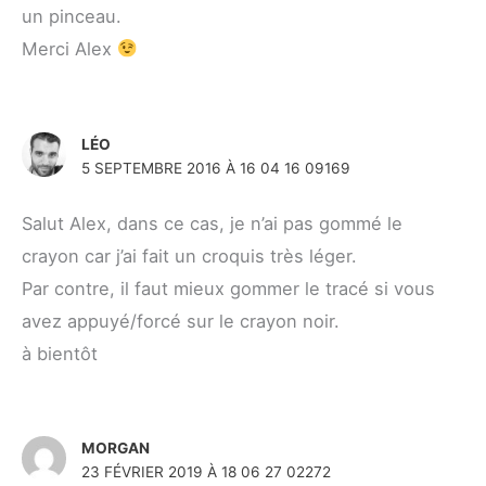
un pinceau.
Merci Alex
LÉO
5 SEPTEMBRE 2016 À 16 04 16 09169
Salut Alex, dans ce cas, je n’ai pas gommé le
crayon car j’ai fait un croquis très léger.
Par contre, il faut mieux gommer le tracé si vous
avez appuyé/forcé sur le crayon noir.
à bientôt
MORGAN
23 FÉVRIER 2019 À 18 06 27 02272