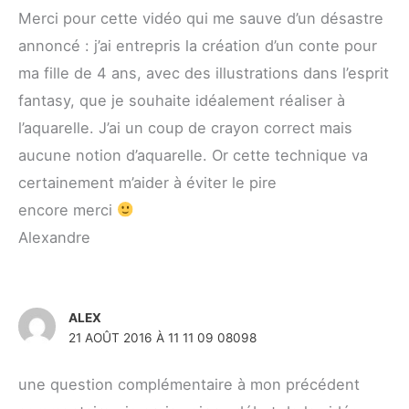
Merci pour cette vidéo qui me sauve d’un désastre
annoncé : j’ai entrepris la création d’un conte pour
ma fille de 4 ans, avec des illustrations dans l’esprit
fantasy, que je souhaite idéalement réaliser à
l’aquarelle. J’ai un coup de crayon correct mais
aucune notion d’aquarelle. Or cette technique va
certainement m’aider à éviter le pire
encore merci
Alexandre
ALEX
21 AOÛT 2016 À 11 11 09 08098
une question complémentaire à mon précédent