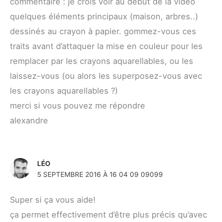
commentaire : je crois voir au début de la vidéo
quelques éléments principaux (maison, arbres..)
dessinés au crayon à papier. gommez-vous ces
traits avant d’attaquer la mise en couleur pour les
remplacer par les crayons aquarellables, ou les
laissez-vous (ou alors les superposez-vous avec
les crayons aquarellables ?)
merci si vous pouvez me répondre
alexandre
LÉO
5 SEPTEMBRE 2016 À 16 04 09 09099
Super si ça vous aide!
ça permet effectivement d’être plus précis qu’avec