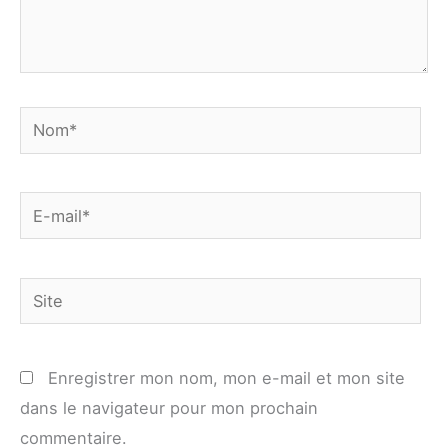
Nom*
E-
mail*
Site
Enregistrer mon nom, mon e-mail et mon site
dans le navigateur pour mon prochain
commentaire.