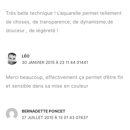
Très belle technique ! L’aquarelle permet tellement
de choses, de transparence, de dynamisme,de
douceur , de légèreté !
LÉO
30 JANVIER 2015 À 23 11 44 01441
Merci beaucoup, effectivement ça permet d’être fin
et sensible dans sa mise en couleur
BERNADETTE PONCET
27 JUILLET 2015 À 13 01 43 07437