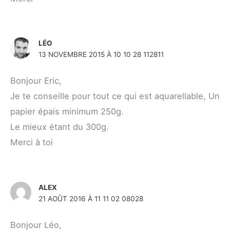
LÉO
13 NOVEMBRE 2015 À 10 10 28 112811
Bonjour Eric,
Je te conseille pour tout ce qui est aquarellable, Un
papier épais minimum 250g.
Le mieux étant du 300g.
Merci à toi
ALEX
21 AOÛT 2016 À 11 11 02 08028
Bonjour Léo,