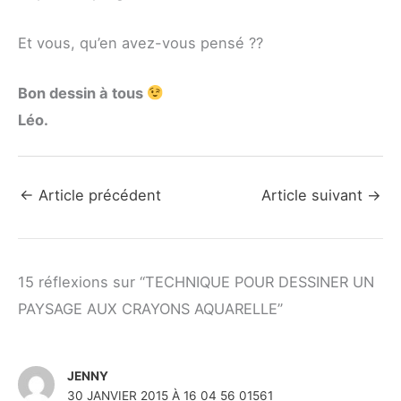
Et vous, qu’en avez-vous pensé ??
Bon dessin à tous
Léo.
←
Article précédent
Article suivant
→
15 réflexions sur “TECHNIQUE POUR DESSINER UN
PAYSAGE AUX CRAYONS AQUARELLE”
JENNY
30 JANVIER 2015 À 16 04 56 01561