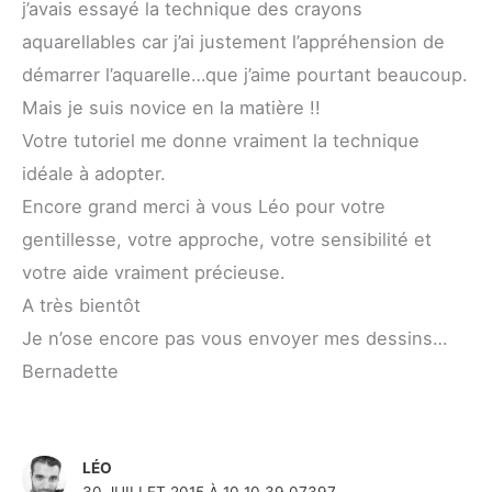
j’avais essayé la technique des crayons
aquarellables car j’ai justement l’appréhension de
démarrer l’aquarelle…que j’aime pourtant beaucoup.
Mais je suis novice en la matière !!
Votre tutoriel me donne vraiment la technique
idéale à adopter.
Encore grand merci à vous Léo pour votre
gentillesse, votre approche, votre sensibilité et
votre aide vraiment précieuse.
A très bientôt
Je n’ose encore pas vous envoyer mes dessins…
Bernadette
LÉO
30 JUILLET 2015 À 10 10 39 07397