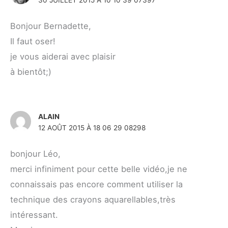
Bonjour Bernadette,
Il faut oser!
je vous aiderai avec plaisir
à bientôt;)
ALAIN
12 AOÛT 2015 À 18 06 29 08298
bonjour Léo,
merci infiniment pour cette belle vidéo,je ne
connaissais pas encore comment utiliser la
technique des crayons aquarellables,très
intéressant.