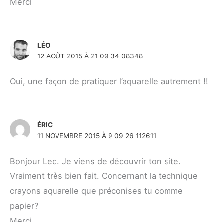
Merci
LÉO
12 AOÛT 2015 À 21 09 34 08348
Oui, une façon de pratiquer l’aquarelle autrement !!
ÉRIC
11 NOVEMBRE 2015 À 9 09 26 112611
Bonjour Leo. Je viens de découvrir ton site.
Vraiment très bien fait. Concernant la technique
crayons aquarelle que préconises tu comme
papier?
Merci