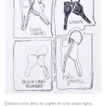
D’abord vous allez le copier en une seule ligne,