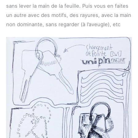
sans lever la main de la feuille. Puis vous en faites
un autre avec des motifs, des rayures, avec la main
non dominante, sans regarder (à l’aveugle), etc