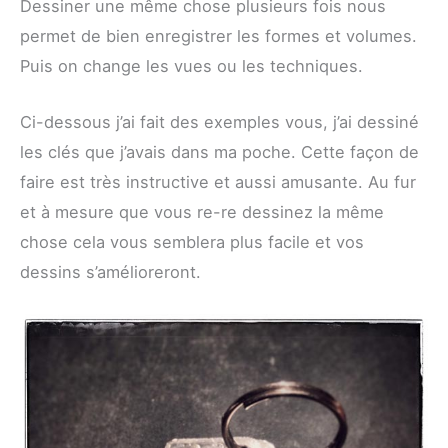
Dessiner une même chose plusieurs fois nous
permet de bien enregistrer les formes et volumes.
Puis on change les vues ou les techniques.
Ci-dessous j’ai fait des exemples vous, j’ai dessiné
les clés que j’avais dans ma poche. Cette façon de
faire est très instructive et aussi amusante. Au fur
et à mesure que vous re-re dessinez la même
chose cela vous semblera plus facile et vos
dessins s’amélioreront.