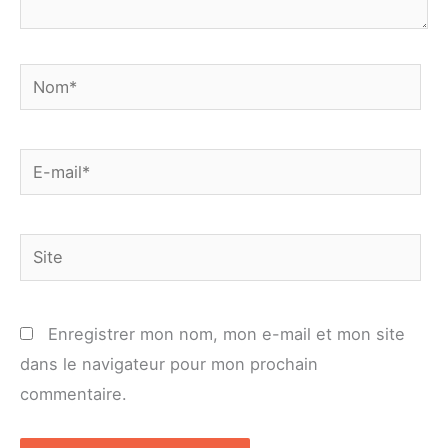
Nom*
E-
mail*
Site
Enregistrer mon nom, mon e-mail et mon site
dans le navigateur pour mon prochain
commentaire.