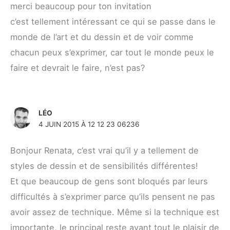
merci beaucoup pour ton invitation
c’est tellement intéressant ce qui se passe dans le
monde de l’art et du dessin et de voir comme
chacun peux s’exprimer, car tout le monde peux le
faire et devrait le faire, n’est pas?
LÉO
4 JUIN 2015 À 12 12 23 06236
Bonjour Renata, c’est vrai qu’il y a tellement de
styles de dessin et de sensibilités différentes!
Et que beaucoup de gens sont bloqués par leurs
difficultés à s’exprimer parce qu’ils pensent ne pas
avoir assez de technique. Même si la technique est
importante, le principal reste avant tout le plaisir de