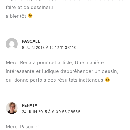
faire et de dessiner!!
à bientôt
PASCALE
6 JUIN 2015 À 12 12 11 06116
Merci Renata pour cet article; Une manière
intéressante et ludique d’appréhender un dessin,
qui donne parfois des résultats inattendus
RENATA
24 JUIN 2015 À 9 09 55 06556
Merci Pascale!