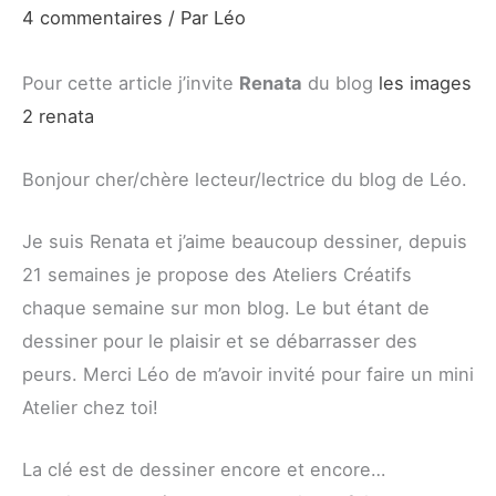
4 commentaires
/ Par
Léo
Pour cette article j’invite
Renata
du blog
les images
2 renata
Bonjour cher/chère lecteur/lectrice du blog de Léo.
Je suis Renata et j’aime beaucoup dessiner, depuis
21 semaines je propose des Ateliers Créatifs
chaque semaine sur mon blog. Le but étant de
dessiner pour le plaisir et se débarrasser des
peurs. Merci Léo de m’avoir invité pour faire un mini
Atelier chez toi!
La clé est de dessiner encore et encore…