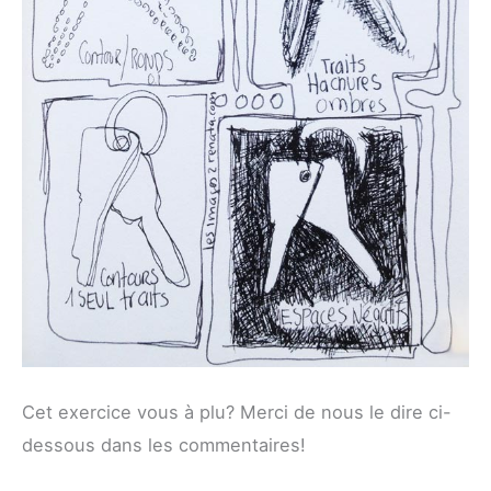
Cet exercice vous à plu? Merci de nous le dire ci-
dessous dans les commentaires!