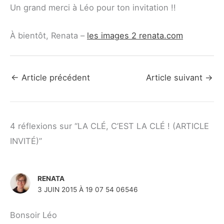
Un grand merci à Léo pour ton invitation !!
À bientôt, Renata –
les images 2 renata.com
←
Article précédent
Article suivant
→
4 réflexions sur “LA CLÉ, C’EST LA CLÉ ! (ARTICLE
INVITÉ)”
RENATA
3 JUIN 2015 À 19 07 54 06546
Bonsoir Léo