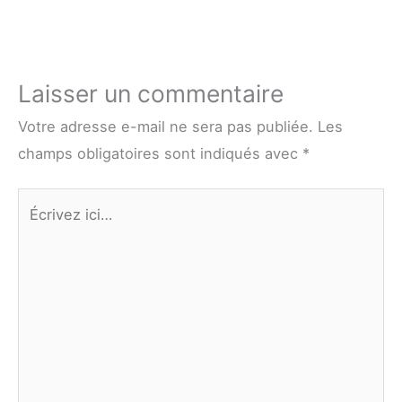
Laisser un commentaire
Votre adresse e-mail ne sera pas publiée.
Les
champs obligatoires sont indiqués avec
*
Écrivez
ici…