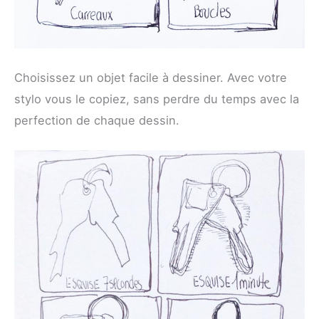
Choisissez un objet facile à dessiner. Avec votre
stylo vous le copiez, sans perdre du temps avec la
perfection de chaque dessin.