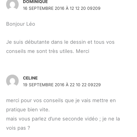
DOMINIQUE
16 SEPTEMBRE 2016 À 12 12 20 09209
Bonjour Léo
Je suis débutante dans le dessin et tous vos
conseils me sont très utiles. Merci
CELINE
19 SEPTEMBRE 2016 À 22 10 22 09229
merci pour vos conseils que je vais mettre en
pratique bien vite.
mais vous parlez d’une seconde vidéo ; je ne la
vois pas ?