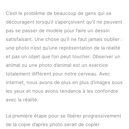
C’est le problème de beaucoup de gens qui se
découragent lorsqu’il s’aperçoivent qu’il ne peuvent
pas se passer de modèle pour faire un dessin
satisfaisant. Une chose qu’il ne faut jamais oublier :
une photo n’est qu’une représentation de la réalité
et pas un objet que l’on peut toucher. Observer un
animal ou une photo d’animal est un exercice
totalement différent pour notre cerveau. Avec
internet, nous avons de plus en plus d’images sous
les yeux et nous avons tendance à les confondre
avec la réalité.
La première étape pour se libérer progressivement
de la copie d’après photo serait de copier