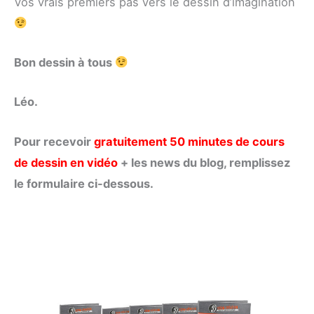
Vos vrais premiers pas vers le dessin d’imagination
Bon dessin à tous
Léo.
Pour recevoir
gratuitement 50 minutes de cours
de dessin en vidéo
+ les news du blog, remplissez
le formulaire ci-dessous.