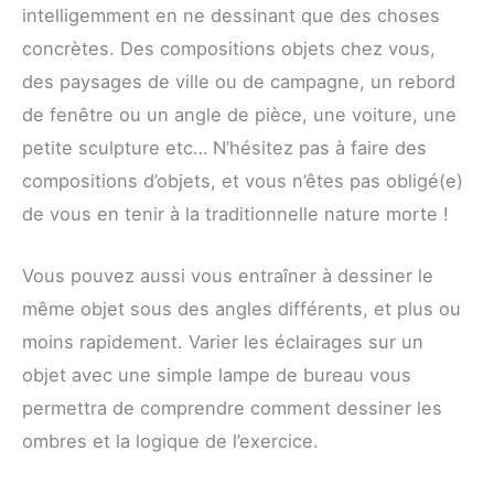
intelligemment en ne dessinant que des choses
concrètes. Des compositions objets chez vous,
des paysages de ville ou de campagne, un rebord
de fenêtre ou un angle de pièce, une voiture, une
petite sculpture etc… N’hésitez pas à faire des
compositions d’objets, et vous n’êtes pas obligé(e)
de vous en tenir à la traditionnelle nature morte !
Vous pouvez aussi vous entraîner à dessiner le
même objet sous des angles différents, et plus ou
moins rapidement. Varier les éclairages sur un
objet avec une simple lampe de bureau vous
permettra de comprendre comment dessiner les
ombres et la logique de l’exercice.