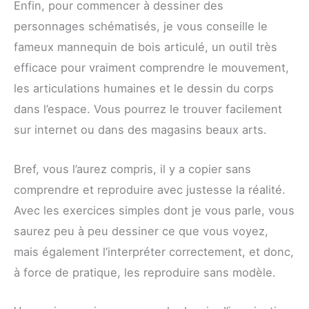
Enfin, pour commencer à dessiner des
personnages schématisés, je vous conseille le
fameux mannequin de bois articulé, un outil très
efficace pour vraiment comprendre le mouvement,
les articulations humaines et le dessin du corps
dans l’espace. Vous pourrez le trouver facilement
sur internet ou dans des magasins beaux arts.
Bref, vous l’aurez compris, il y a copier sans
comprendre et reproduire avec justesse la réalité.
Avec les exercices simples dont je vous parle, vous
saurez peu à peu dessiner ce que vous voyez,
mais également l’interpréter correctement, et donc,
à force de pratique, les reproduire sans modèle.