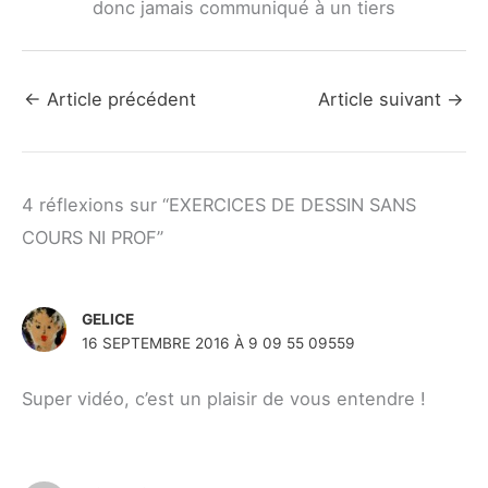
donc jamais communiqué à un tiers
←
Article précédent
Article suivant
→
4 réflexions sur “EXERCICES DE DESSIN SANS
COURS NI PROF”
GELICE
16 SEPTEMBRE 2016 À 9 09 55 09559
Super vidéo, c’est un plaisir de vous entendre !