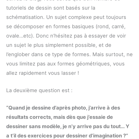
tutoriels de dessin sont basés sur la
schématisation. Un sujet complexe peut toujours
se décomposer en formes basiques (rond, carré,
ovale…etc). Donc n’hésitez pas à essayer de voir
un sujet le plus simplement possible, et de
l’englober dans ce type de formes. Mais surtout, ne
vous limitez pas aux formes géométriques, vous
allez rapidement vous lasser !
La deuxième question est :
“Quand je dessine d’après photo, j’arrive à des
résultats corrects, mais dès que j’essaie de
dessiner sans modèle, je n’y arrive pas du tout… Y
a t’il des exercices pour dessiner d’imagination ?”