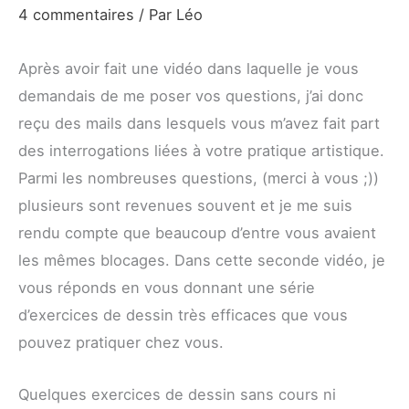
4 commentaires
/ Par
Léo
Après avoir fait une vidéo dans laquelle je vous
demandais de me poser vos questions, j’ai donc
reçu des mails dans lesquels vous m’avez fait part
des interrogations liées à votre pratique artistique.
Parmi les nombreuses questions, (merci à vous ;))
plusieurs sont revenues souvent et je me suis
rendu compte que beaucoup d’entre vous avaient
les mêmes blocages. Dans cette seconde vidéo, je
vous réponds en vous donnant une série
d’exercices de dessin très efficaces que vous
pouvez pratiquer chez vous.
Quelques exercices de dessin sans cours ni