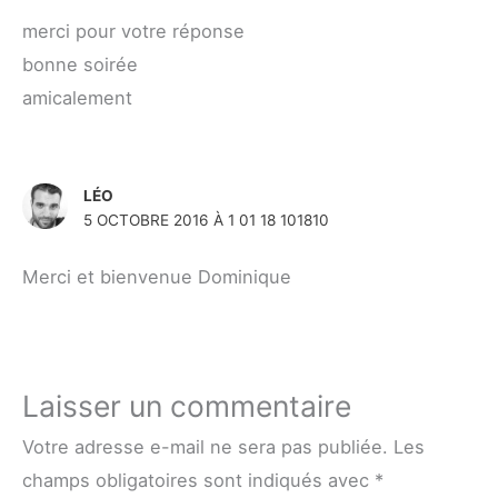
merci pour votre réponse
bonne soirée
amicalement
LÉO
5 OCTOBRE 2016 À 1 01 18 101810
Merci et bienvenue Dominique
Laisser un commentaire
Votre adresse e-mail ne sera pas publiée.
Les
champs obligatoires sont indiqués avec
*