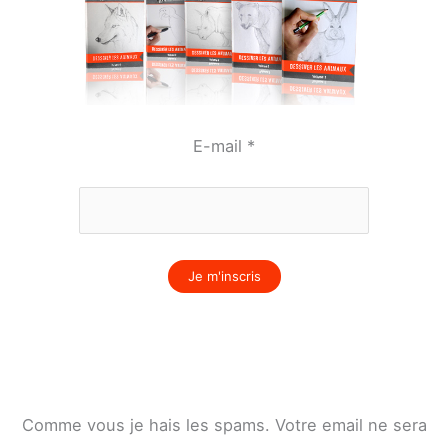
E-mail
*
Comme vous je hais les spams. Votre email ne sera