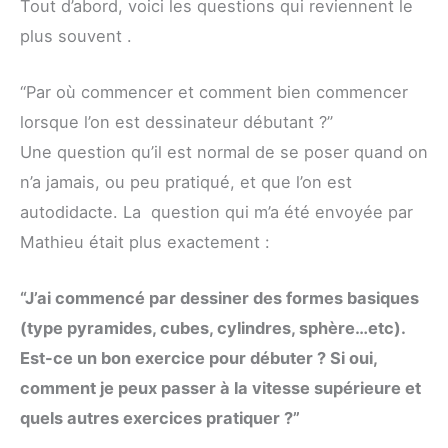
Tout d’abord, voici les questions qui reviennent le
plus souvent .
“Par où commencer et comment bien commencer
lorsque l’on est dessinateur débutant ?”
Une question qu’il est normal de se poser quand on
n’a jamais, ou peu pratiqué, et que l’on est
autodidacte. La question qui m’a été envoyée par
Mathieu était plus exactement :
“J’ai commencé par dessiner des formes basiques
(type pyramides, cubes, cylindres, sphère…etc).
Est-ce un bon exercice pour débuter ? Si oui,
comment je peux passer à la vitesse supérieure et
quels autres exercices pratiquer ?”