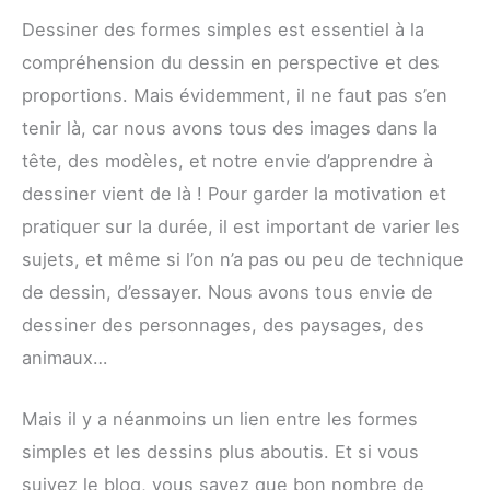
Dessiner des formes simples est essentiel à la
compréhension du dessin en perspective et des
proportions. Mais évidemment, il ne faut pas s’en
tenir là, car nous avons tous des images dans la
tête, des modèles, et notre envie d’apprendre à
dessiner vient de là ! Pour garder la motivation et
pratiquer sur la durée, il est important de varier les
sujets, et même si l’on n’a pas ou peu de technique
de dessin, d’essayer. Nous avons tous envie de
dessiner des personnages, des paysages, des
animaux…
Mais il y a néanmoins un lien entre les formes
simples et les dessins plus aboutis. Et si vous
suivez le blog, vous savez que bon nombre de