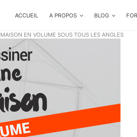
ACCUEIL
A PROPOS
BLOG
FO
 MAISON EN VOLUME SOUS TOUS LES ANGLES