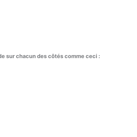
ade sur chacun des côtés comme ceci :