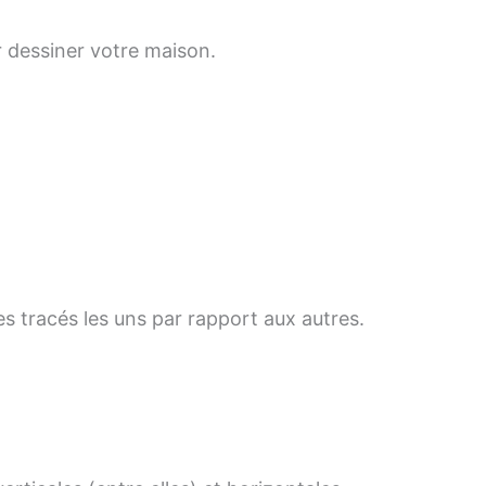
ur dessiner votre maison.
es tracés les uns par rapport aux autres.