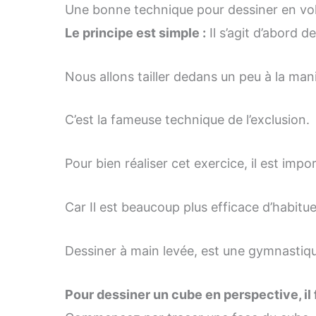
Une bonne technique pour dessiner en vol
Le principe est simple :
Il s’agit d’abord 
Nous allons tailler dedans un peu à la mani
C’est la fameuse technique de l’exclusion.
Pour bien réaliser cet exercice, il est impo
Car Il est beaucoup plus efficace d’habitue
Dessiner à main levée, est une gymnastique
Pour dessiner un cube en perspective, il