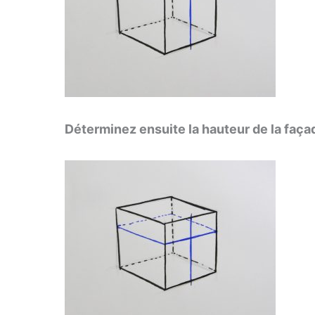
Déterminez ensuite la hauteur de la faç