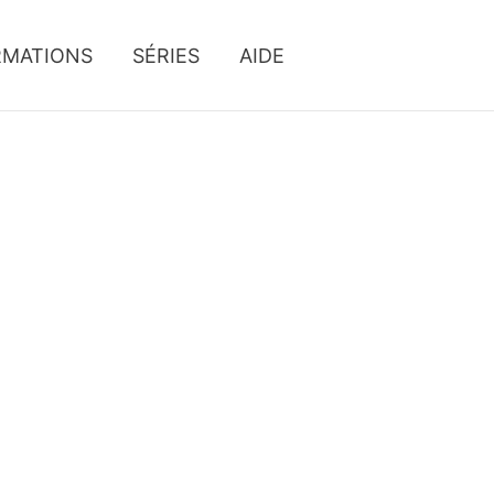
RMATIONS
SÉRIES
AIDE