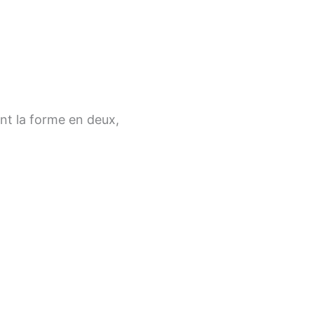
nt la forme en deux,