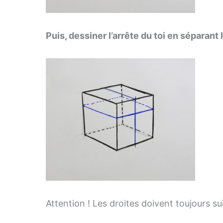
Puis, dessiner l’arrête du toi en séparan
Attention ! Les droites doivent toujours su