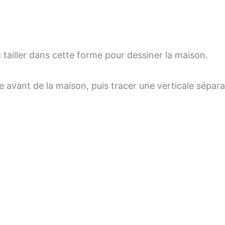
 tailler dans cette forme pour dessiner la maison.
 avant de la maison, puis tracer une verticale sépara