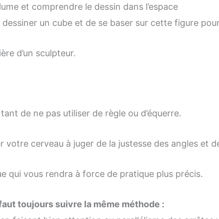
ume et comprendre le dessin dans l’espace
de dessiner un cube et de se baser sur cette figure po
ère d’un sculpteur.
rtant de ne pas utiliser de règle ou d’équerre.
r votre cerveau à juger de la justesse des angles et d
 qui vous rendra à force de pratique plus précis.
 faut toujours suivre la même méthode :