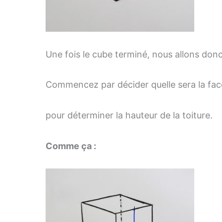
Une fois le cube terminé, nous allons donc
Commencez par décider quelle sera la face
pour déterminer la hauteur de la toiture.
Comme ça :