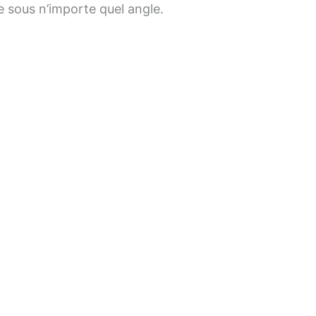
e sous n’importe quel angle.