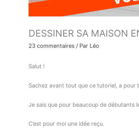
DESSINER SA MAISON 
23 commentaires
/ Par
Léo
Salut !
Sachez avant tout que ce tutoriel, a pour 
Je sais que pour beaucoup de débutants l
C’est pour moi une idée reçu.