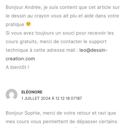
Bonjour Andrée, je suis content que cet article sur
le dessin au crayon vous ait plu et aidé dans votre
pratique
Si vous avez toujours un souci pour recevoir les
cours gratuits, merci de contacter le support
technique à cette adresse mail :
leo@dessin-
creation.com
A bientôt !
ELÉONORE
1 JUILLET 2024 À 12 12 18 07187
Bonjour Sophie, merci de votre retour et ravi que
mes cours vous permettent de dépasser certains