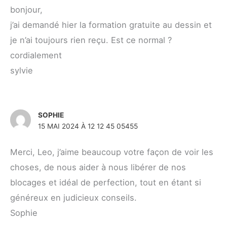
bonjour,
j’ai demandé hier la formation gratuite au dessin et
je n’ai toujours rien reçu. Est ce normal ?
cordialement
sylvie
SOPHIE
15 MAI 2024 À 12 12 45 05455
Merci, Leo, j’aime beaucoup votre façon de voir les
choses, de nous aider à nous libérer de nos
blocages et idéal de perfection, tout en étant si
généreux en judicieux conseils.
Sophie