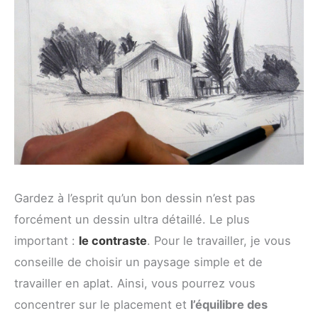
Gardez à l’esprit qu’un bon dessin n’est pas
forcément un dessin ultra détaillé. Le plus
important :
le contraste
. Pour le travailler, je vous
conseille de choisir un paysage simple et de
travailler en aplat. Ainsi, vous pourrez vous
concentrer sur le placement et
l’équilibre des