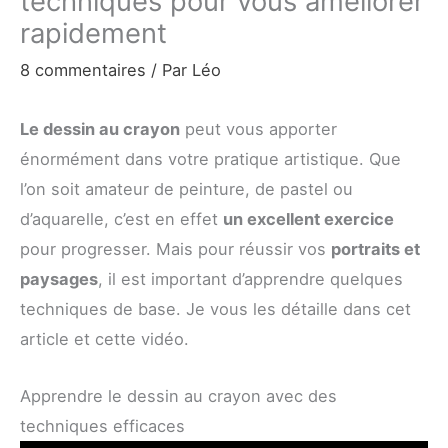
techniques pour vous améliorer
rapidement
8 commentaires
/ Par
Léo
Le dessin au crayon
peut vous apporter
énormément dans votre pratique artistique. Que
l’on soit amateur de peinture, de pastel ou
d’aquarelle, c’est en effet
un excellent exercice
pour progresser. Mais pour réussir vos
portraits et
paysages
, il est important d’apprendre quelques
techniques de base. Je vous les détaille dans cet
article et cette vidéo.
Apprendre le dessin au crayon avec des
techniques efficaces