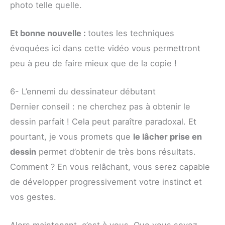
photo telle quelle.
Et bonne nouvelle :
toutes les techniques
évoquées ici dans cette vidéo vous permettront
peu à peu de faire mieux que de la copie !
6- L’ennemi du dessinateur débutant
Dernier conseil : ne cherchez pas à obtenir le
dessin parfait ! Cela peut paraître paradoxal. Et
pourtant, je vous promets que
le lâcher prise en
dessin
permet d’obtenir de très bons résultats.
Comment ? En vous relâchant, vous serez capable
de développer progressivement votre instinct et
vos gestes.