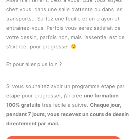
Alors maintenant, c’est à vous. Que vous soyez
chez vous, dans une salle d’attente ou dans les
transports… Sortez une feuille et un crayon et
entraînez-vous. Parfois vous serez satisfait de
votre dessin, parfois non, mais l’essentiel est de
s’exercer pour progresser
Et pour aller plus loin ?
Si vous souhaitez avoir un programme étape par
étape pour progresser, j’ai créé
une formation
100% gratuite
très facile à suivre.
Chaque jour,
pendant 7 jours, vous recevez un cours de dessin
directement par mail.