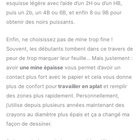
esquisse légère avec l’aide d’un 2H ou d’un HB,
puis un 2b, un 4B ou 6B, et enfin 8 ou 9B pour
obtenir des noirs puissants.
Enfin, ne choisissez pas de mine trop fine !
Souvent, les débutants tombent dans ce travers de
peur de trop marquer leur feuille… Mais justement :
avoir
une mine épaisse
vous permet d’avoir un
contact plus fort avec le papier et cela vous donne
plus de confort pour
travailler en aplat
et remplir
des zones plus rapidement. Personnellement,
j’utilise depuis plusieurs années maintenant des
crayons au diamètre plus épais et ça a changé ma
façon de dessiner.