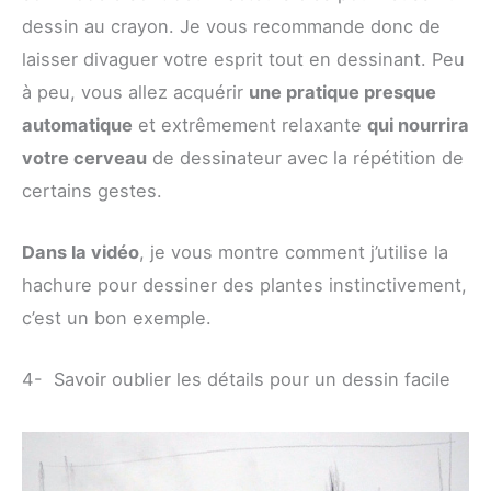
dessin au crayon. Je vous recommande donc de
laisser divaguer votre esprit tout en dessinant. Peu
à peu, vous allez acquérir
une pratique presque
automatique
et extrêmement relaxante
qui nourrira
votre cerveau
de dessinateur avec la répétition de
certains gestes.
Dans la vidéo
, je vous montre comment j’utilise la
hachure pour dessiner des plantes instinctivement,
c’est un bon exemple.
4- Savoir oublier les détails pour un dessin facile