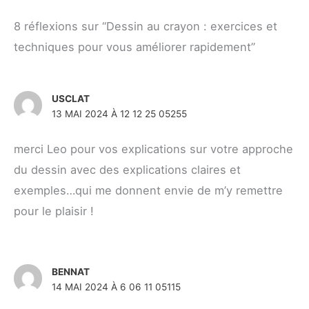
8 réflexions sur “Dessin au crayon : exercices et
techniques pour vous améliorer rapidement”
USCLAT
13 MAI 2024 À 12 12 25 05255
merci Leo pour vos explications sur votre approche
du dessin avec des explications claires et
exemples…qui me donnent envie de m’y remettre
pour le plaisir !
BENNAT
14 MAI 2024 À 6 06 11 05115