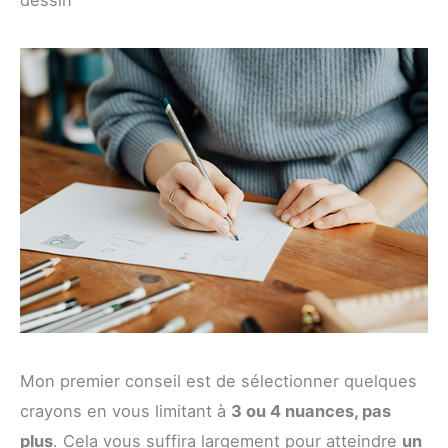
Mon premier conseil est de sélectionner quelques
crayons en vous limitant à
3 ou 4 nuances, pas
plus
. Cela vous suffira largement pour atteindre
un