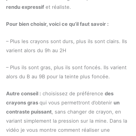
rendu expressif
et réaliste.
Pour bien choisir, voici ce qu’il faut savoir :
– Plus les crayons sont durs, plus ils sont clairs. Ils
varient alors du 9h au 2H
– Plus ils sont gras, plus ils sont foncés. Ils varient
alors du B au 9B pour la teinte plus foncée.
Autre conseil :
choisissez de préférence
des
crayons gras
qui vous permettront d’obtenir
un
contraste puissant
, sans changer de crayon, en
variant simplement la pression sur la mine. Dans la
vidéo je vous montre comment réaliser une