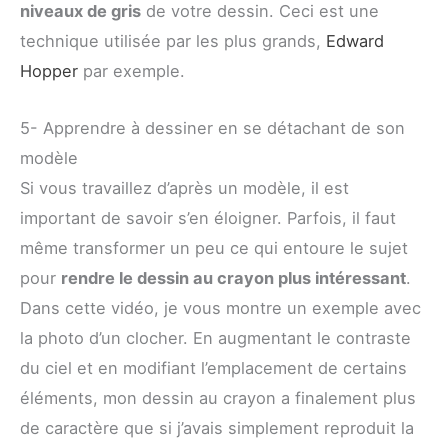
niveaux de gris
de votre dessin. Ceci est une
technique utilisée par les plus grands,
Edward
Hopper
par exemple.
5- Apprendre à dessiner en se détachant de son
modèle
Si vous travaillez d’après un modèle, il est
important de savoir s’en éloigner. Parfois, il faut
même transformer un peu ce qui entoure le sujet
pour
rendre le dessin au crayon plus intéressant
.
Dans cette vidéo, je vous montre un exemple avec
la photo d’un clocher. En augmentant le contraste
du ciel et en modifiant l’emplacement de certains
éléments, mon dessin au crayon a finalement plus
de caractère que si j’avais simplement reproduit la