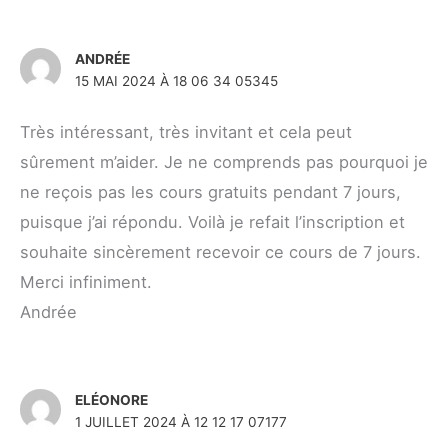
ANDRÉE
15 MAI 2024 À 18 06 34 05345
Très intéressant, très invitant et cela peut
sûrement m’aider. Je ne comprends pas pourquoi je
ne reçois pas les cours gratuits pendant 7 jours,
puisque j’ai répondu. Voilà je refait l’inscription et
souhaite sincèrement recevoir ce cours de 7 jours.
Merci infiniment.
Andrée
ELÉONORE
1 JUILLET 2024 À 12 12 17 07177