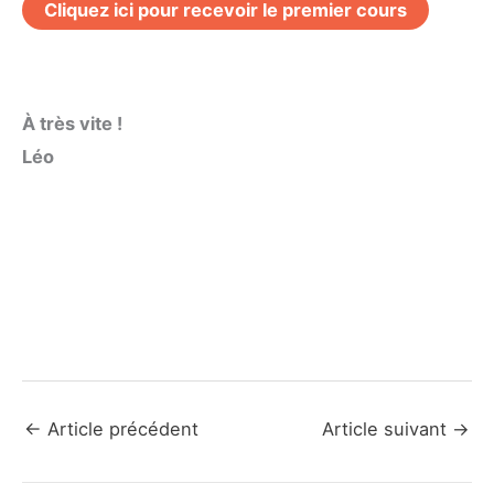
Cliquez ici pour recevoir le premier cours
À très vite !
Léo
←
Article précédent
Article suivant
→