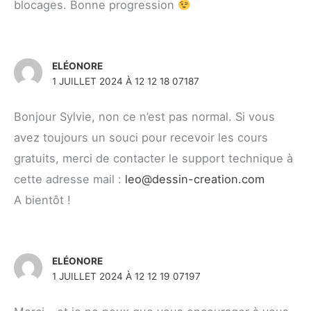
blocages. Bonne progression
ELÉONORE
1 JUILLET 2024 À 12 12 18 07187
Bonjour Sylvie, non ce n’est pas normal. Si vous
avez toujours un souci pour recevoir les cours
gratuits, merci de contacter le support technique à
cette adresse mail :
leo@dessin-creation.com
A bientôt !
ELÉONORE
1 JUILLET 2024 À 12 12 19 07197