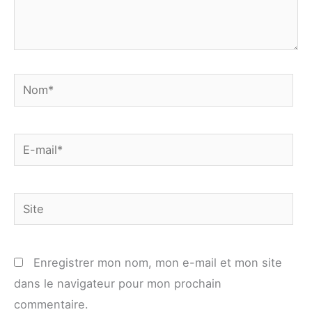
Nom*
E-
mail*
Site
Enregistrer mon nom, mon e-mail et mon site
dans le navigateur pour mon prochain
commentaire.