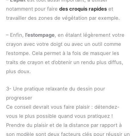
notamment pour faire
des croquis rapides
et
travailler des zones de végétation par exemple.
– Enfin,
l’estompage
, en étalant légèrement votre
crayon avec votre doigt ou avec un outil comme
l’estompe. Cela permet à la fois de masquer les
traits de crayon et d’obtenir un rendu plus diffus,
plus doux.
3- Une pratique relaxante du dessin pour
progresser
Ce conseil devrait vous faire plaisir : détendez-
vous le plus possible quand vous pratiquez !
Prendre du plaisir et de la distance par rapport à
son modèle sont deux facteurs clés pour réussir un