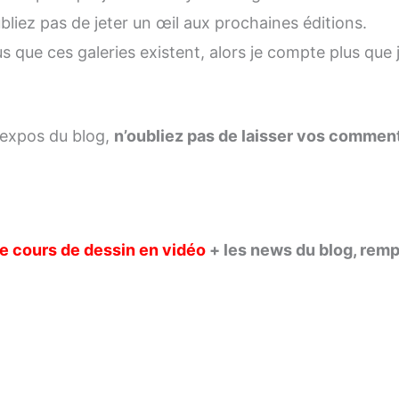
ubliez pas de jeter un œil aux prochaines éditions.
s que ces galeries existent, alors je compte plus que
s expos du blog,
n’oubliez pas de laisser vos comment
e cours de dessin en vidéo
+ les news du blog, remp