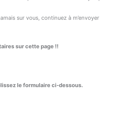
 jamais sur vous, continuez à m’envoyer
aires sur cette page !!
lissez le formulaire ci-dessous.