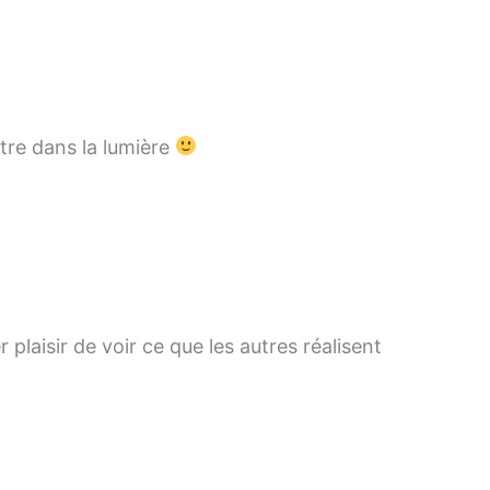
être dans la lumière
 plaisir de voir ce que les autres réalisent