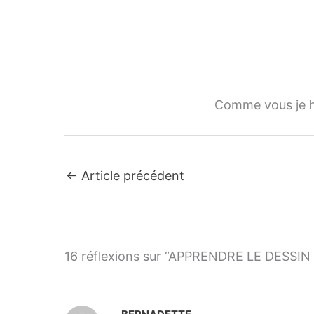
Comme vous je ha
←
Article précédent
16 réflexions sur “APPRENDRE LE DESSI