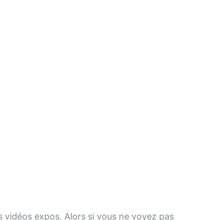
es vidéos expos. Alors si vous ne voyez pas