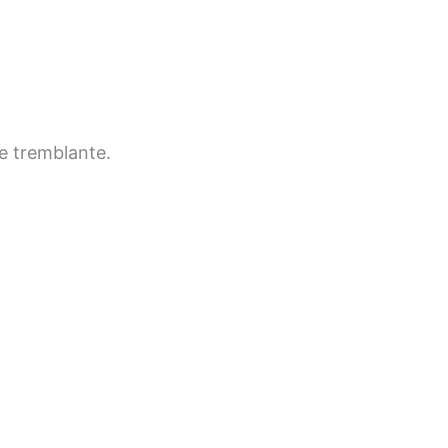
te tremblante.