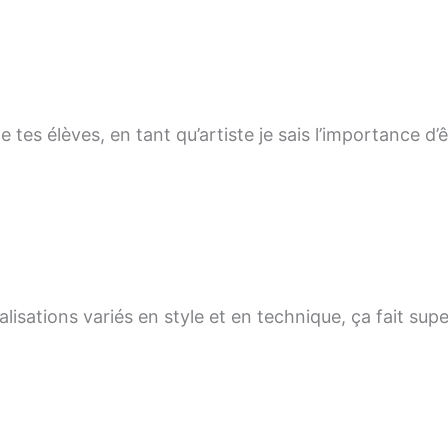
 tes élèves, en tant qu’artiste je sais l’importance d’
alisations variés en style et en technique, ça fait super