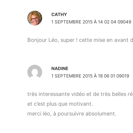
CATHY
1 SEPTEMBRE 2015 À 14 02 04 09049
Bonjour Léo, super ! cette mise en avant de
NADINE
1 SEPTEMBRE 2015 À 18 06 01 09019
très interessante vidéo et de très belles ré
et c’est plus que motivant.
merci léo, à poursuivre absolument.