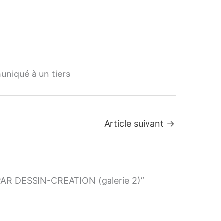
uniqué à un tiers
Article suivant
→
AR DESSIN-CREATION (galerie 2)”