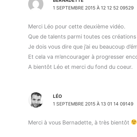
BERNADETTE
1 SEPTEMBRE 2015 À 12 12 52 09529
Merci Léo pour cette deuxième vidéo.
Que de talents parmi toutes ces créations 
Je dois vous dire que j’ai eu beaucoup d’é
Et cela va m’encourager à progresser enc
A bientôt Léo et merci du fond du coeur.
LÉO
1 SEPTEMBRE 2015 À 13 01 14 09149
Merci à vous Bernadette, à très bientôt