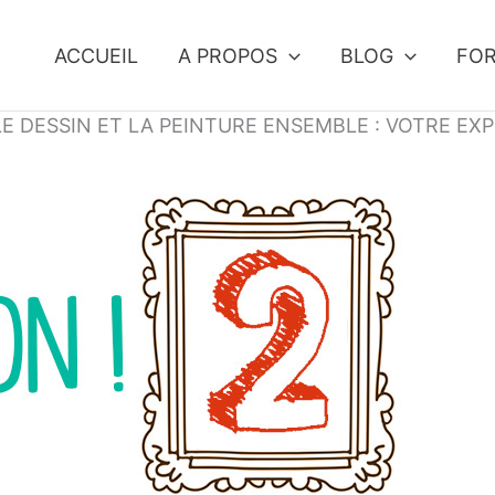
ACCUEIL
A PROPOS
BLOG
FO
E DESSIN ET LA PEINTURE ENSEMBLE : VOTRE EXPO