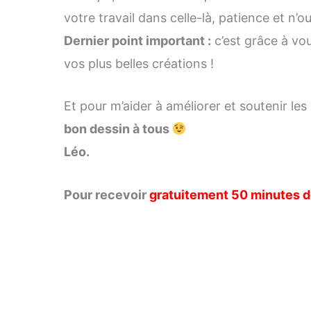
votre travail dans celle-là, patience et n’o
Dernier point important :
c’est grâce à vou
vos plus belles créations !
Et pour m’aider à améliorer et soutenir le
bon dessin à tous
Léo.
Pour recevoir
gratuitement 50 minutes d