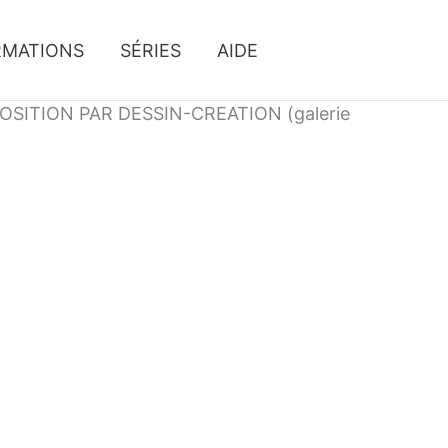
RMATIONS
SÉRIES
AIDE
SITION PAR DESSIN-CREATION (galerie