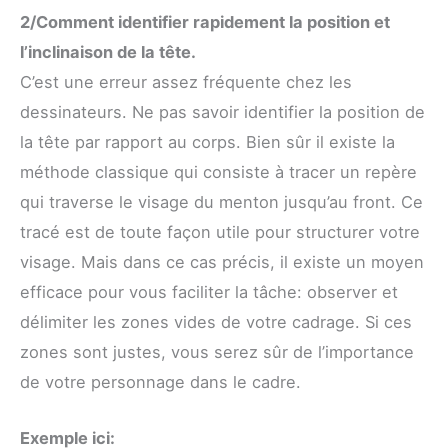
2/Comment identifier rapidement la position et
l’inclinaison de la tête.
C’est une erreur assez fréquente chez les
dessinateurs. Ne pas savoir identifier la position de
la tête par rapport au corps. Bien sûr il existe la
méthode classique qui consiste à tracer un repère
qui traverse le visage du menton jusqu’au front. Ce
tracé est de toute façon utile pour structurer votre
visage. Mais dans ce cas précis, il existe un moyen
efficace pour vous faciliter la tâche: observer et
délimiter les zones vides de votre cadrage. Si ces
zones sont justes, vous serez sûr de l’importance
de votre personnage dans le cadre.
Exemple ici: