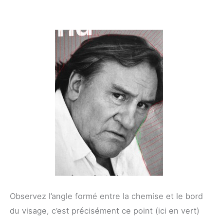
Observez l’angle formé entre la chemise et le bord
du visage, c’est précisément ce point (ici en vert)