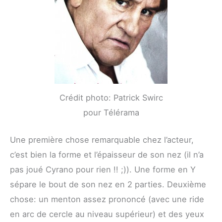
Crédit photo: Patrick Swirc
pour Télérama
Une première chose remarquable chez l’acteur,
c’est bien la forme et l’épaisseur de son nez (il n’a
pas joué Cyrano pour rien !! ;)). Une forme en Y
sépare le bout de son nez en 2 parties. Deuxième
chose: un menton assez prononcé (avec une ride
en arc de cercle au niveau supérieur) et des yeux