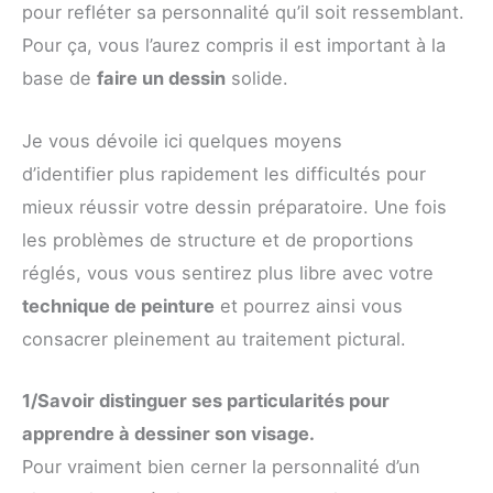
pour refléter sa personnalité qu’il soit ressemblant.
Pour ça, vous l’aurez compris il est important à la
base de
faire un dessin
solide.
Je vous dévoile ici quelques moyens
d’identifier plus rapidement les difficultés pour
mieux réussir votre dessin préparatoire. Une fois
les problèmes de structure et de proportions
réglés, vous vous sentirez plus libre avec votre
technique de peinture
et pourrez ainsi vous
consacrer pleinement au traitement pictural.
1/Savoir distinguer ses particularités pour
apprendre à dessiner son visage.
Pour vraiment bien cerner la personnalité d’un