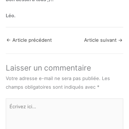
Léo.
←
Article précédent
Article suivant
→
Laisser un commentaire
Votre adresse e-mail ne sera pas publiée.
Les
champs obligatoires sont indiqués avec
*
Écrivez
ici…