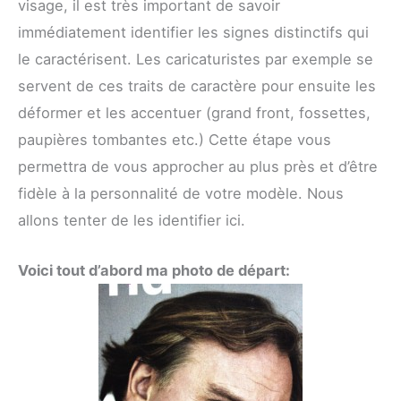
visage, il est très important de savoir
immédiatement identifier les signes distinctifs qui
le caractérisent. Les caricaturistes par exemple se
servent de ces traits de caractère pour ensuite les
déformer et les accentuer (grand front, fossettes,
paupières tombantes etc.) Cette étape vous
permettra de vous approcher au plus près et d’être
fidèle à la personnalité de votre modèle. Nous
allons tenter de les identifier ici.
Voici tout d’abord ma photo de départ: