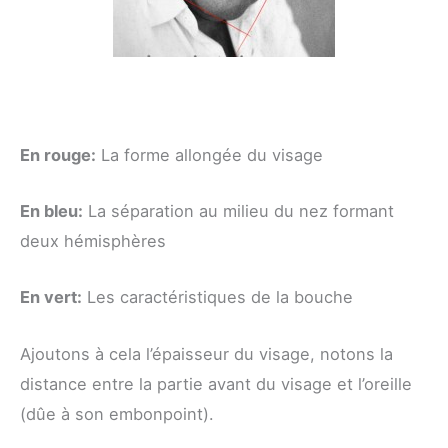
En rouge:
La forme allongée du visage
En bleu:
La séparation au milieu du nez formant
deux hémisphères
En vert:
Les caractéristiques de la bouche
Ajoutons à cela l’épaisseur du visage, notons la
distance entre la partie avant du visage et l’oreille
(dûe à son embonpoint).