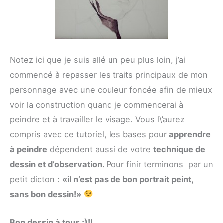
Notez ici que je suis allé un peu plus loin, j’ai
commencé à repasser les traits principaux de mon
personnage avec une couleur foncée afin de mieux
voir la construction quand je commencerai à
peindre et à travailler le visage. Vous l\’aurez
compris avec ce tutoriel, les bases pour
apprendre
à peindre
dépendent aussi de votre
technique de
dessin et d’observation.
Pour finir terminons par un
petit dicton :
«il n’est pas de bon portrait peint,
sans bon dessin!»
Bon dessin à tous ;)!!