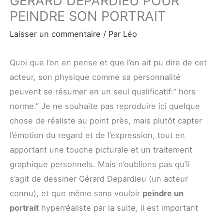
GERARD DEPARDIEU POUR
PEINDRE SON PORTRAIT
Laisser un commentaire
/ Par
Léo
Quoi que l’on en pense et que l’on ait pu dire de cet
acteur, son physique comme sa personnalité
peuvent se résumer en un seul qualificatif:” hors
norme.” Je ne souhaite pas reproduire ici quelque
chose de réaliste au point près, mais plutôt capter
l’émotion du regard et de l’expression, tout en
apportant une touche picturale et un traitement
graphique personnels. Mais n’oublions pas qu’il
s’agit de dessiner Gérard Depardieu (un acteur
connu), et que même sans vouloir
peindre un
portrait
hyperréaliste par la suite, il est important