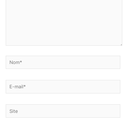
Nom*
E-
mail*
Site