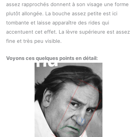
assez rapprochés donnent à son visage une forme
plutôt allongée. La bouche assez petite est ici
tombante et laisse apparaître des rides qui
accentuent cet effet. La lèvre supérieure est assez
fine et très peu visible.
Voyons ces quelques points en détail: