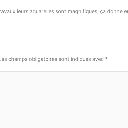
travaux leurs aquarelles sont magnifiques, ça donne e
Les champs obligatoires sont indiqués avec
*