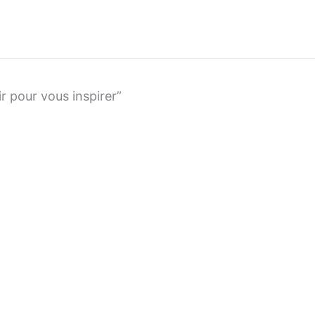
ir pour vous inspirer”