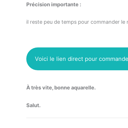
Précision importante :
il reste peu de temps pour commander le m
Voici le lien direct pour commande
À très vite, bonne aquarelle.
Salut.