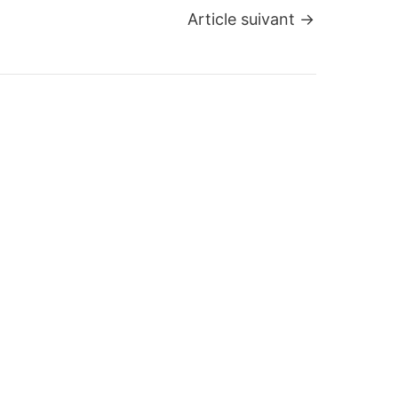
Article suivant
→