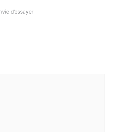
nvie d’essayer