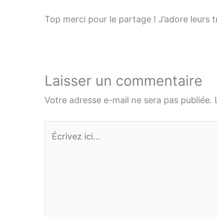
Top merci pour le partage ! J’adore leurs 
Laisser un commentaire
Votre adresse e-mail ne sera pas publiée.
Écrivez
ici…