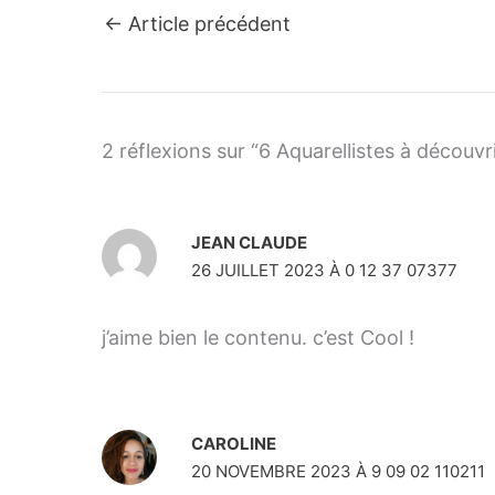
←
Article précédent
2 réflexions sur “6 Aquarellistes à découvr
JEAN CLAUDE
26 JUILLET 2023 À 0 12 37 07377
j’aime bien le contenu. c’est Cool !
CAROLINE
20 NOVEMBRE 2023 À 9 09 02 110211