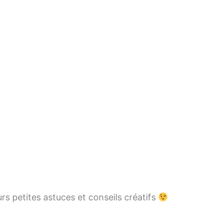
rs petites astuces et conseils créatifs