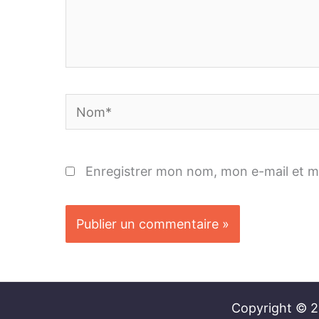
Nom*
Enregistrer mon nom, mon e-mail et m
Copyright © 20