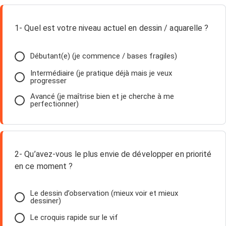
1- Quel est votre niveau actuel en dessin / aquarelle ?
Débutant(e) (je commence / bases fragiles)
Intermédiaire (je pratique déjà mais je veux
progresser
Avancé (je maîtrise bien et je cherche à me
perfectionner)
2- Qu’avez-vous le plus envie de développer en priorité
en ce moment ?
Le dessin d’observation (mieux voir et mieux
dessiner)
Le croquis rapide sur le vif