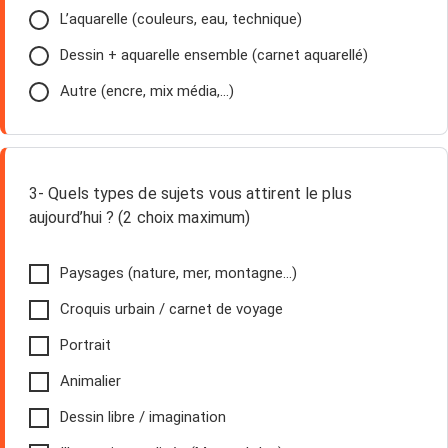
L’aquarelle (couleurs, eau, technique)
Dessin + aquarelle ensemble (carnet aquarellé)
Autre (encre, mix média,…)
3- Quels types de sujets vous attirent le plus
aujourd’hui ? (2 choix maximum)
Paysages (nature, mer, montagne…)
Croquis urbain / carnet de voyage
Portrait
Animalier
Dessin libre / imagination