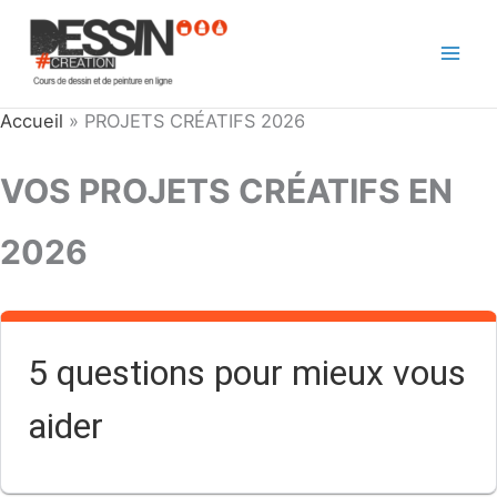
Aller
au
contenu
Accueil
»
PROJETS CRÉATIFS 2026
VOS PROJETS CRÉATIFS EN
2026
5 questions pour mieux vous
aider