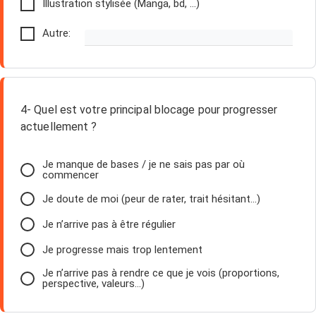
Illustration stylisée (Manga, bd, ...)
Autre:
4- Quel est votre principal blocage pour progresser
actuellement ?
Je manque de bases / je ne sais pas par où
commencer
Je doute de moi (peur de rater, trait hésitant…)
Je n’arrive pas à être régulier
Je progresse mais trop lentement
Je n’arrive pas à rendre ce que je vois (proportions,
perspective, valeurs…)