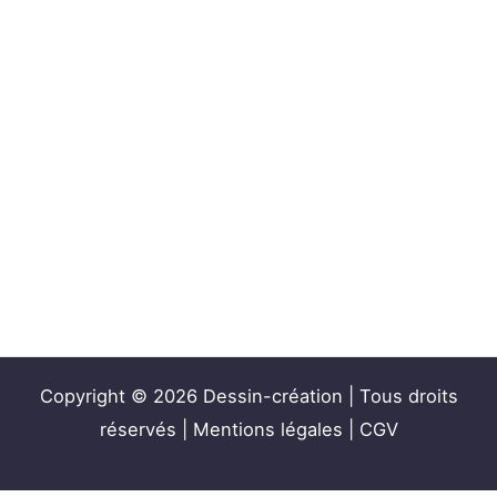
Copyright © 2026 Dessin-création | Tous droits
réservés |
Mentions légales
|
CGV