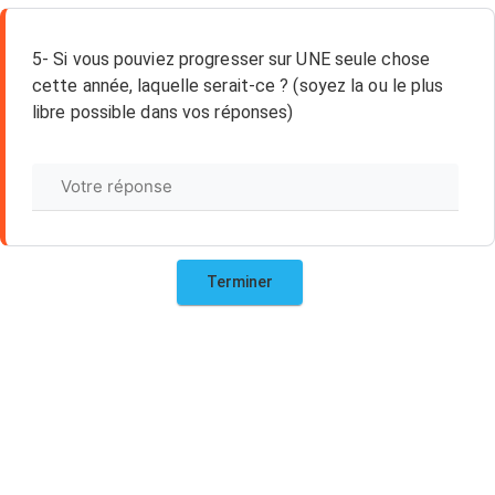
5- Si vous pouviez progresser sur UNE seule chose
cette année, laquelle serait-ce ? (soyez la ou le plus
libre possible dans vos réponses)