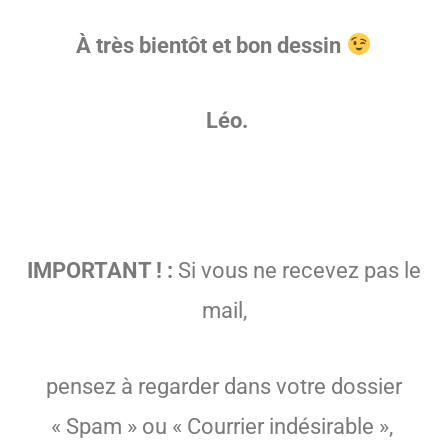
À très bientôt et bon dessin
Léo.
IMPORTANT ! :
Si vous ne recevez pas le
mail,
pensez à regarder dans votre dossier
« Spam » ou « Courrier indésirable »,