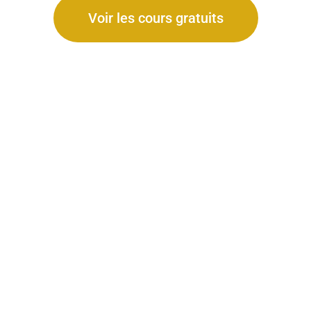
Voir les cours gratuits