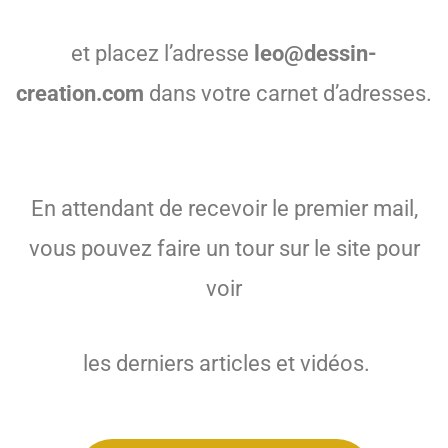
et placez l’adresse
leo@dessin-
creation.com
dans votre carnet d’adresses.
En attendant de recevoir le premier mail,
vous pouvez faire un tour sur le site pour
voir
les derniers articles et vidéos.