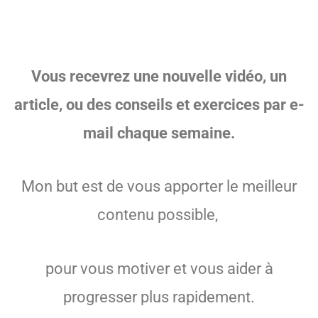
Vous recevrez une nouvelle vidéo, un
article, ou des conseils et exercices par e-
mail chaque semaine.
Mon but est de vous apporter le meilleur
contenu possible,
pour vous motiver et vous aider à
progresser plus rapidement.