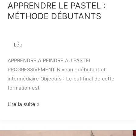
APPRENDRE LE PASTEL :
MÉTHODE DÉBUTANTS
Léo
APPRENDRE A PEINDRE AU PASTEL
PROGRESSIVEMENT Niveau : débutant et
intermédiaire Objectifs : Le but final de cette
formation est
Lire la suite »
LE