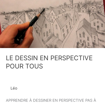
DESSIN
EN
PERSPECTIVE
POUR
TOUS
LE DESSIN EN PERSPECTIVE
POUR TOUS
Léo
APPRENDRE À DESSINER EN PERSPECTIVE PAS À