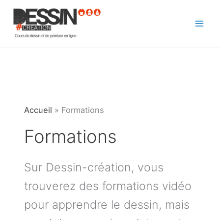
Aller
au
contenu
Accueil
»
Formations
Formations
Sur Dessin-création, vous
trouverez des formations vidéo
pour apprendre le dessin, mais